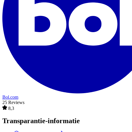
Bol.com
25 Reviews
8,3
Transparantie-informatie