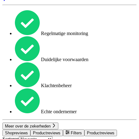
Regelmatige monitoring
Duidelijke voorwaarden
Klachtenbeheer
Echte ondernemer
Meer over de zekerheden
Shopreviews
Productreviews
Filters
Productreviews
Sorteren