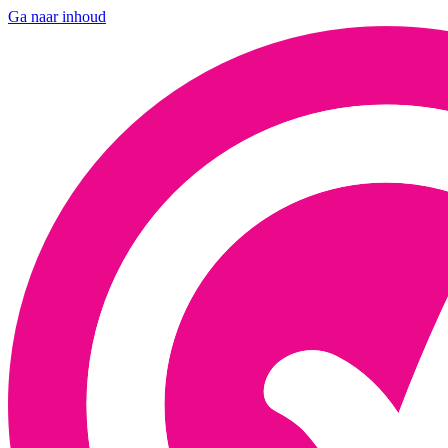
Ga naar inhoud