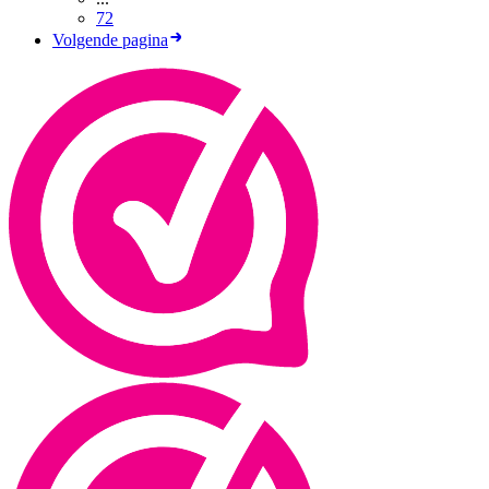
72
Volgende pagina