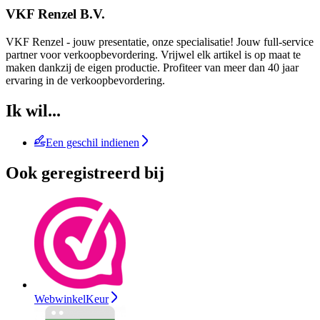
VKF Renzel B.V.
VKF Renzel - jouw presentatie, onze specialisatie! Jouw full-service
partner voor verkoopbevordering. Vrijwel elk artikel is op maat te
maken dankzij de eigen productie. Profiteer van meer dan 40 jaar
ervaring in de verkoopbevordering.
Ik wil...
Een geschil indienen
Ook geregistreerd bij
WebwinkelKeur