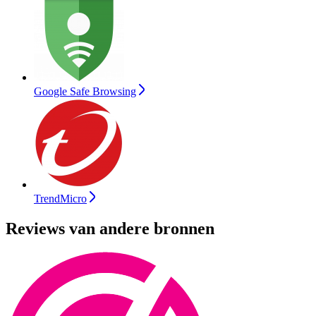
Google Safe Browsing
TrendMicro
Reviews van andere bronnen