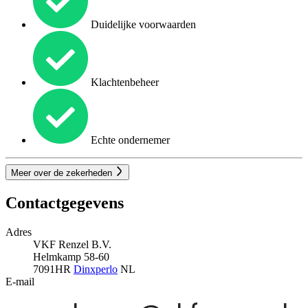
Duidelijke voorwaarden
Klachtenbeheer
Echte ondernemer
Meer over de zekerheden
Contactgegevens
Adres
VKF Renzel B.V.
Helmkamp 58-60
7091HR
Dinxperlo
NL
E-mail