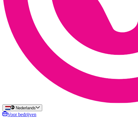
Nederlands
Voor bedrijven