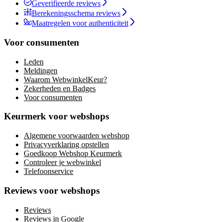
Geverifieerde reviews
Berekeningsschema reviews
Maatregelen voor authenticiteit
Voor consumenten
Leden
Meldingen
Waarom WebwinkelKeur?
Zekerheden en Badges
Voor consumenten
Keurmerk voor webshops
Algemene voorwaarden webshop
Privacyverklaring opstellen
Goedkoop Webshop Keurmerk
Controleer je webwinkel
Telefoonservice
Reviews voor webshops
Reviews
Reviews in Google