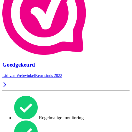
Goedgekeurd
Lid van WebwinkelKeur sinds 2022
Regelmatige monitoring