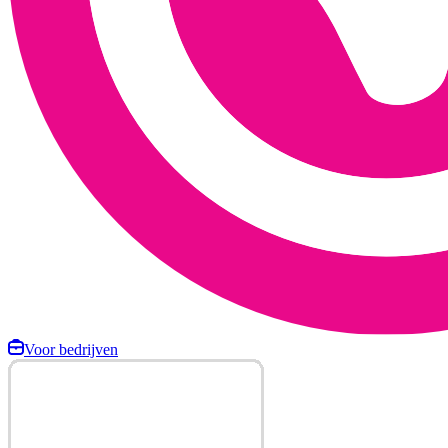
Voor bedrijven