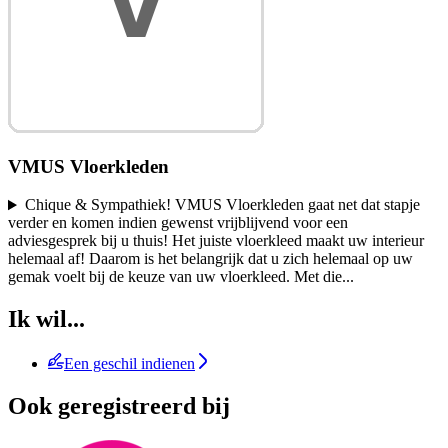
VMUS Vloerkleden
Chique & Sympathiek! VMUS Vloerkleden gaat net dat stapje
verder en komen indien gewenst vrijblijvend voor een
adviesgesprek bij u thuis! Het juiste vloerkleed maakt uw interieur
helemaal af! Daarom is het belangrijk dat u zich helemaal op uw
gemak voelt bij de keuze van uw vloerkleed. Met die
...
Ik wil...
Een geschil indienen
Ook geregistreerd bij