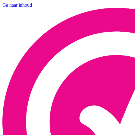
Ga naar inhoud