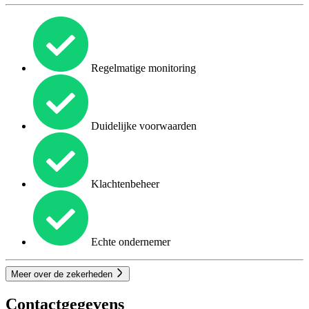
Regelmatige monitoring
Duidelijke voorwaarden
Klachtenbeheer
Echte ondernemer
Meer over de zekerheden
Contactgegevens