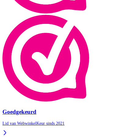
Goedgekeurd
Lid van WebwinkelKeur sinds 2021