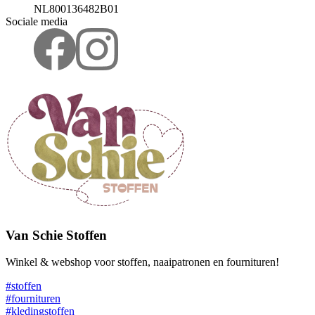
NL800136482B01
Sociale media
Van Schie Stoffen
Winkel & webshop voor stoffen, naaipatronen en fournituren!
#stoffen
#fournituren
#kledingstoffen