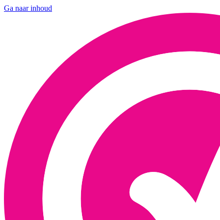
Ga naar inhoud