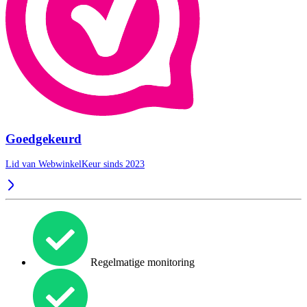
Goedgekeurd
Lid van WebwinkelKeur sinds 2023
Regelmatige monitoring