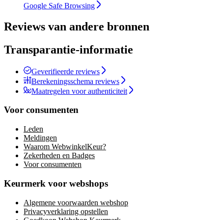
Google Safe Browsing
Reviews van andere bronnen
Transparantie-informatie
Geverifieerde reviews
Berekeningsschema reviews
Maatregelen voor authenticiteit
Voor consumenten
Leden
Meldingen
Waarom WebwinkelKeur?
Zekerheden en Badges
Voor consumenten
Keurmerk voor webshops
Algemene voorwaarden webshop
Privacyverklaring opstellen