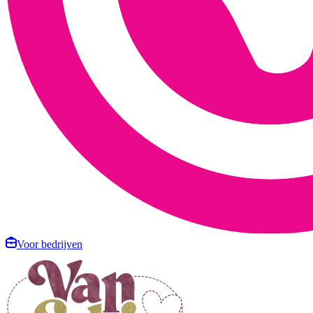
Voor bedrijven