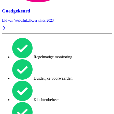
Goedgekeurd
Lid van WebwinkelKeur sinds 2023
Regelmatige monitoring
Duidelijke voorwaarden
Klachtenbeheer