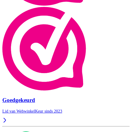
Goedgekeurd
Lid van WebwinkelKeur sinds 2023