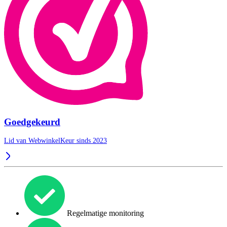
Goedgekeurd
Lid van WebwinkelKeur sinds 2023
Regelmatige monitoring