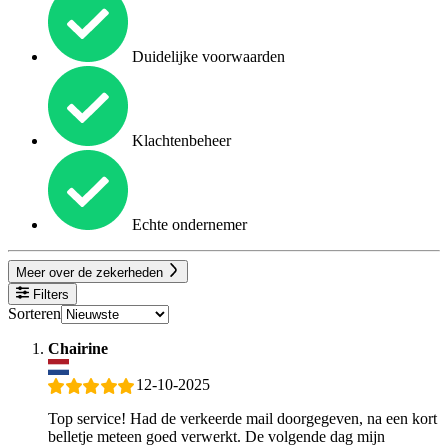
Duidelijke voorwaarden
Klachtenbeheer
Echte ondernemer
Meer over de zekerheden
Filters
Sorteren
Chairine
12-10-2025
Top service! Had de verkeerde mail doorgegeven, na een kort
belletje meteen goed verwerkt. De volgende dag mijn