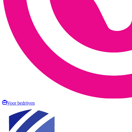
Voor bedrijven