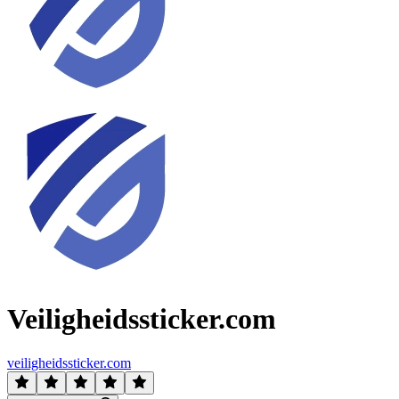
Veiligheidssticker.com
veiligheidssticker.com