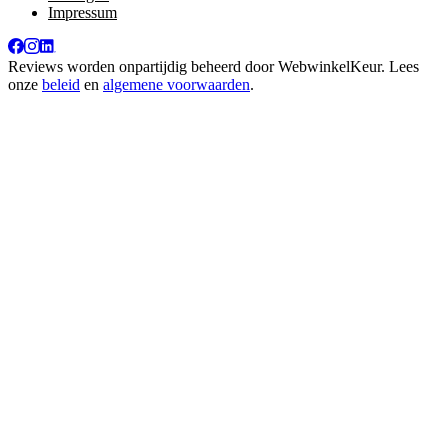
Impressum
Reviews worden onpartijdig beheerd door
WebwinkelKeur
. Lees
onze
beleid
en
algemene voorwaarden
.