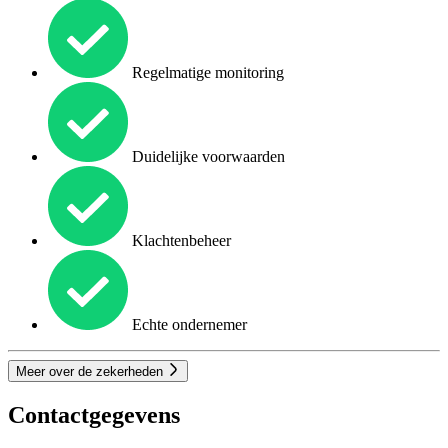
Regelmatige monitoring
Duidelijke voorwaarden
Klachtenbeheer
Echte ondernemer
Meer over de zekerheden
Contactgegevens