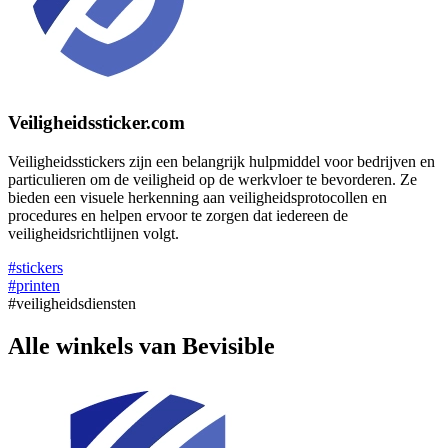
Veiligheidssticker.com
Veiligheidsstickers zijn een belangrijk hulpmiddel voor bedrijven en
particulieren om de veiligheid op de werkvloer te bevorderen. Ze
bieden een visuele herkenning aan veiligheidsprotocollen en
procedures en helpen ervoor te zorgen dat iedereen de
veiligheidsrichtlijnen volgt.
#stickers
#printen
#veiligheidsdiensten
Alle winkels van Bevisible