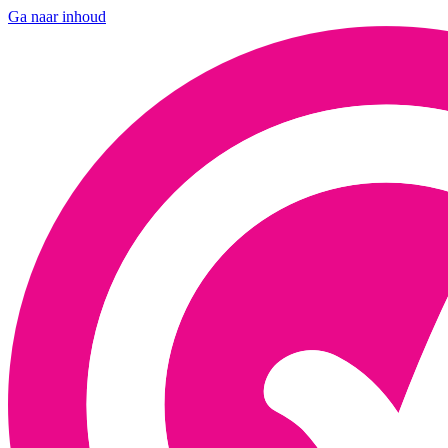
Ga naar inhoud