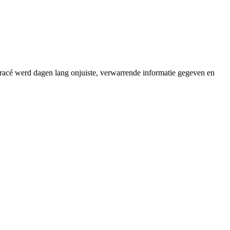
 tracé werd dagen lang onjuiste, verwarrende informatie gegeven en