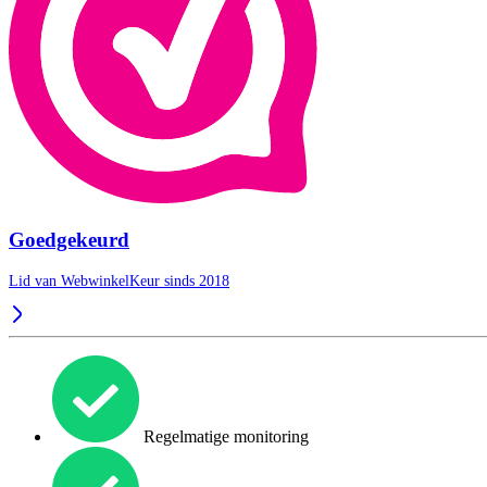
Goedgekeurd
Lid van WebwinkelKeur sinds 2018
Regelmatige monitoring