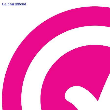
Ga naar inhoud