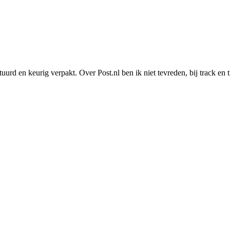
uurd en keurig verpakt. Over Post.nl ben ik niet tevreden, bij track en