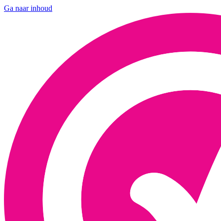
Ga naar inhoud