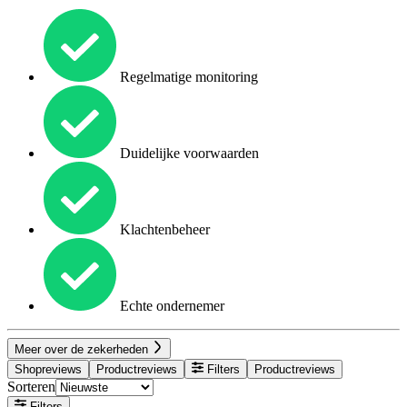
Regelmatige monitoring
Duidelijke voorwaarden
Klachtenbeheer
Echte ondernemer
Meer over de zekerheden
Shopreviews
Productreviews
Filters
Productreviews
Sorteren
Filters