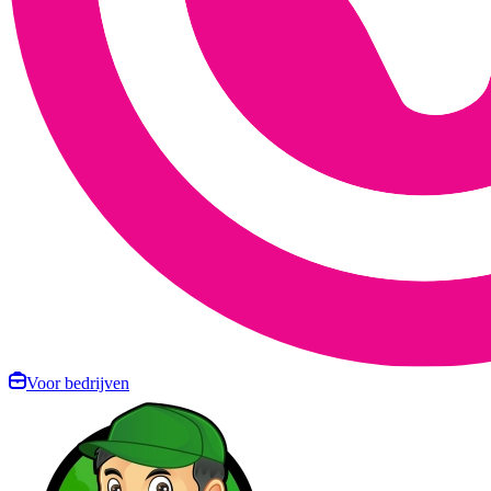
Voor bedrijven