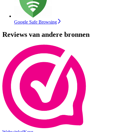
Google Safe Browsing
Reviews van andere bronnen
WebwinkelKeur