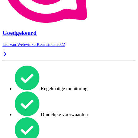
Goedgekeurd
Lid van WebwinkelKeur sinds 2022
Regelmatige monitoring
Duidelijke voorwaarden