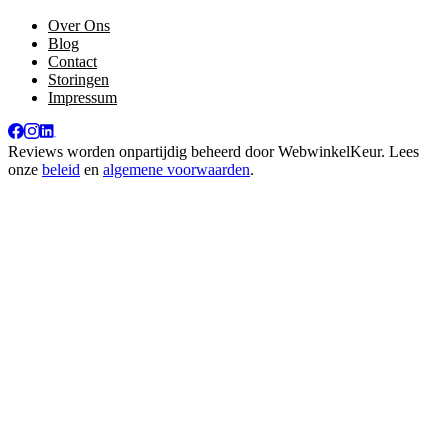
Over Ons
Blog
Contact
Storingen
Impressum
Reviews worden onpartijdig beheerd door
WebwinkelKeur
. Lees
onze
beleid
en
algemene voorwaarden
.