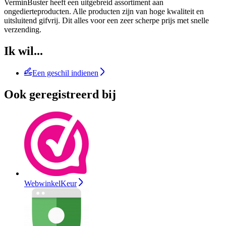
VerminBuster heeft een uitgebreid assortiment aan
ongedierteproducten. Alle producten zijn van hoge kwaliteit en
uitsluitend gifvrij. Dit alles voor een zeer scherpe prijs met snelle
verzending.
Ik wil...
Een geschil indienen
Ook geregistreerd bij
WebwinkelKeur