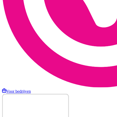
Voor bedrijven