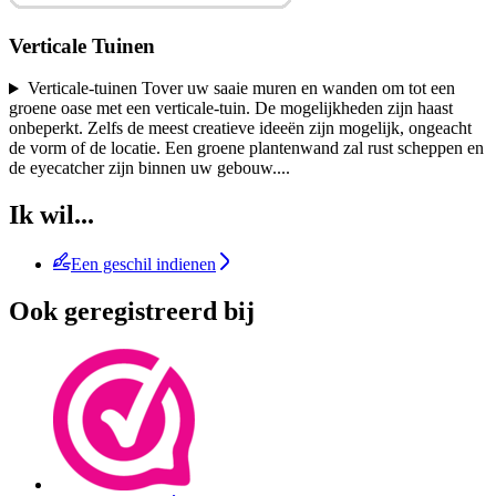
Verticale Tuinen
Verticale-tuinen Tover uw saaie muren en wanden om tot een
groene oase met een verticale-tuin. De mogelijkheden zijn haast
onbeperkt. Zelfs de meest creatieve ideeën zijn mogelijk, ongeacht
de vorm of de locatie. Een groene plantenwand zal rust scheppen en
de eyecatcher zijn binnen uw gebouw.
...
Ik wil...
Een geschil indienen
Ook geregistreerd bij