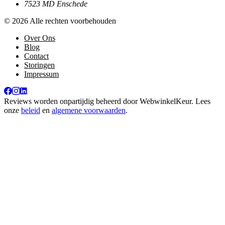
7523 MD Enschede
© 2026 Alle rechten voorbehouden
Over Ons
Blog
Contact
Storingen
Impressum
Reviews worden onpartijdig beheerd door
WebwinkelKeur
. Lees
onze
beleid
en
algemene voorwaarden
.