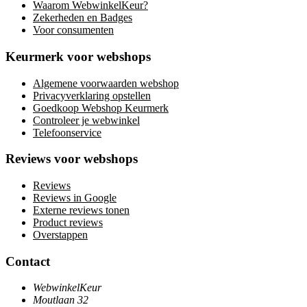
Waarom WebwinkelKeur?
Zekerheden en Badges
Voor consumenten
Keurmerk voor webshops
Algemene voorwaarden webshop
Privacyverklaring opstellen
Goedkoop Webshop Keurmerk
Controleer je webwinkel
Telefoonservice
Reviews voor webshops
Reviews
Reviews in Google
Externe reviews tonen
Product reviews
Overstappen
Contact
WebwinkelKeur
Moutlaan 32