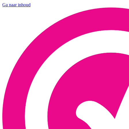
Ga naar inhoud