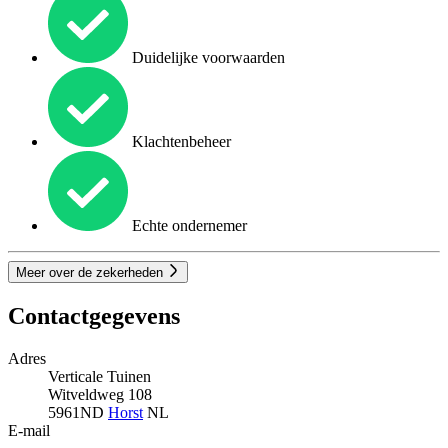
Duidelijke voorwaarden
Klachtenbeheer
Echte ondernemer
Meer over de zekerheden
Contactgegevens
Adres
Verticale Tuinen
Witveldweg 108
5961ND
Horst
NL
E-mail