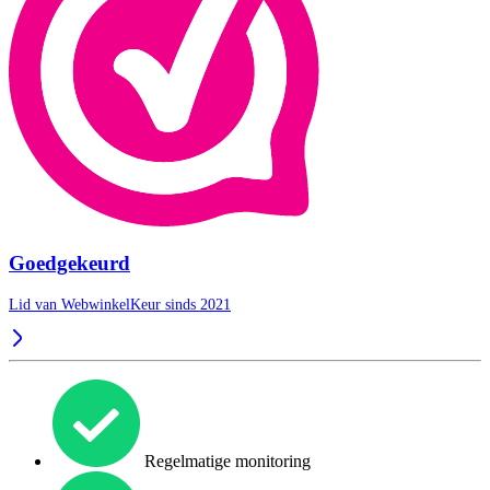
Goedgekeurd
Lid van WebwinkelKeur sinds 2021
Regelmatige monitoring