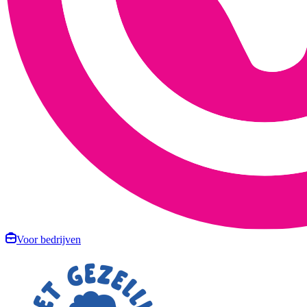
Voor bedrijven