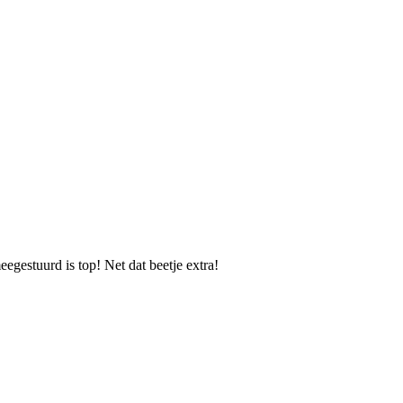
eegestuurd is top! Net dat beetje extra!