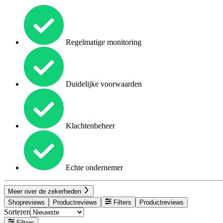
Regelmatige monitoring
Duidelijke voorwaarden
Klachtenbeheer
Echte ondernemer
Meer over de zekerheden
Shopreviews
Productreviews
Filters
Productreviews
Sorteren
Filters