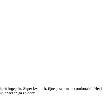
 heeft ingepakt. Super kwaliteit, fijne pasvorm en comfortabel. Het is
nk je wel en ga zo door.