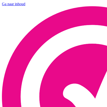
Ga naar inhoud