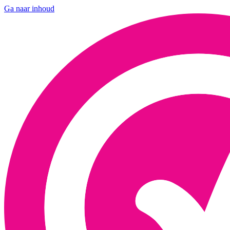
Ga naar inhoud