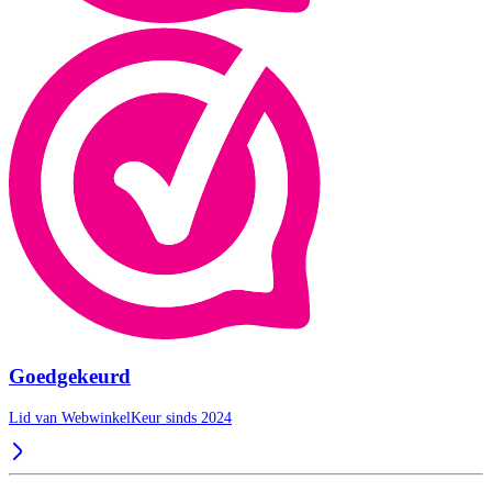
Goedgekeurd
Lid van WebwinkelKeur sinds 2024