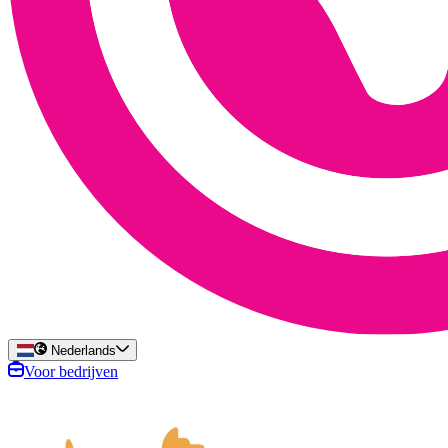
Nederlands
Voor bedrijven