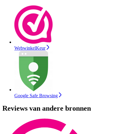
WebwinkelKeur
Google Safe Browsing
Reviews van andere bronnen