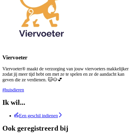
Viervoeter
Viervoeter® maakt de verzorging van jouw viervoeters makkelijker
zodat jij meer tijd hebt om met ze te spelen en ze de aandacht kan
geven die ze verdienen. 🐱🐶💕
#huisdieren
Ik wil...
Een geschil indienen
Ook geregistreerd bij