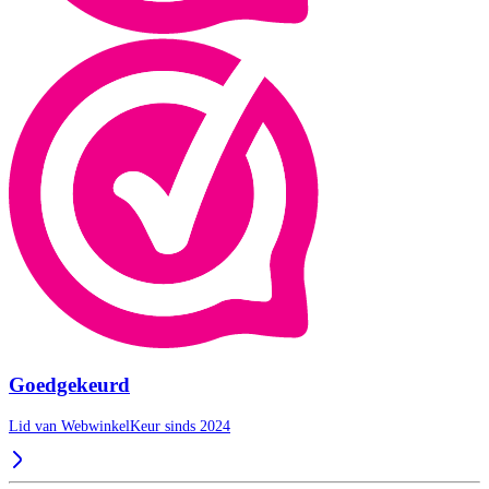
Goedgekeurd
Lid van WebwinkelKeur sinds 2024