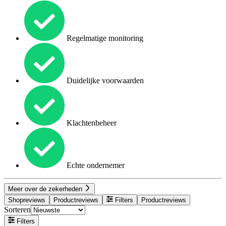
Regelmatige monitoring
Duidelijke voorwaarden
Klachtenbeheer
Echte ondernemer
Meer over de zekerheden
Shopreviews
Productreviews
Filters
Productreviews
Sorteren
Filters