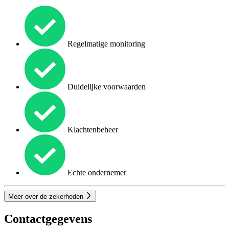
Regelmatige monitoring
Duidelijke voorwaarden
Klachtenbeheer
Echte ondernemer
Meer over de zekerheden
Contactgegevens