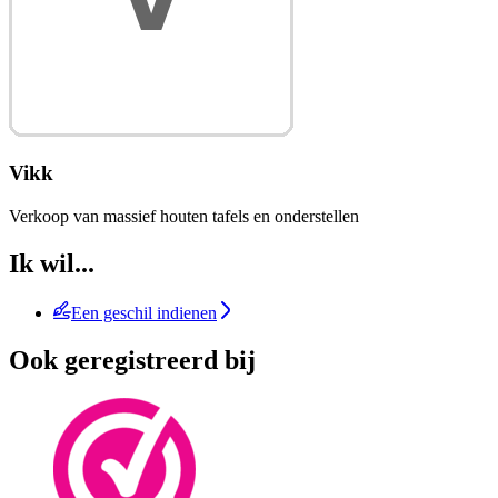
Vikk
Verkoop van massief houten tafels en onderstellen
Ik wil...
Een geschil indienen
Ook geregistreerd bij