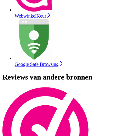
WebwinkelKeur
Google Safe Browsing
Reviews van andere bronnen