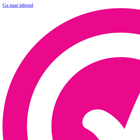
Ga naar inhoud