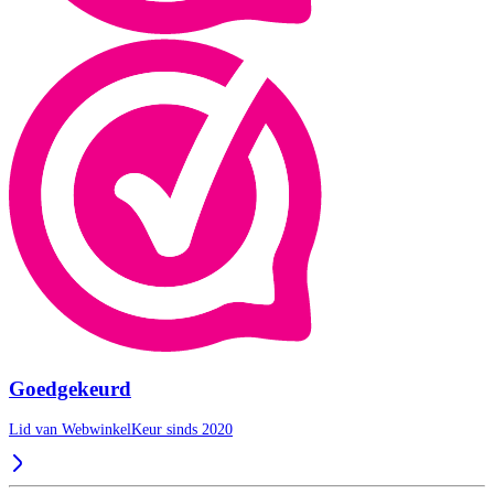
Goedgekeurd
Lid van WebwinkelKeur sinds 2020