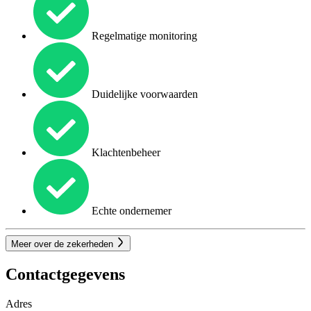
Regelmatige monitoring
Duidelijke voorwaarden
Klachtenbeheer
Echte ondernemer
Meer over de zekerheden
Contactgegevens
Adres