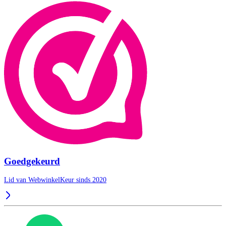
Goedgekeurd
Lid van WebwinkelKeur sinds 2020