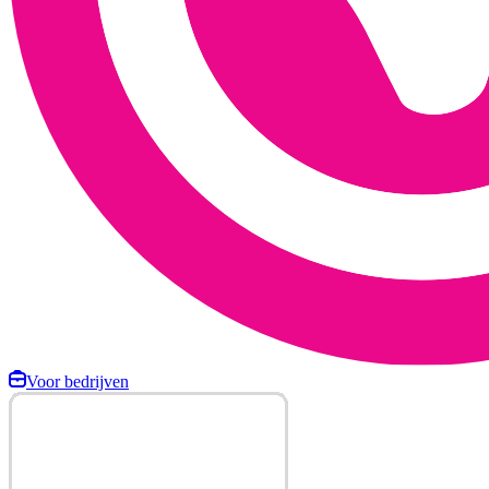
Voor bedrijven