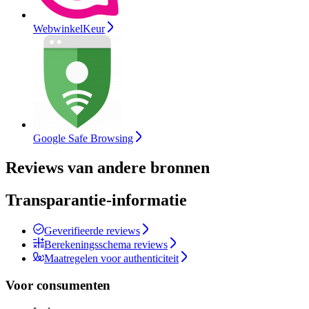
WebwinkelKeur
Google Safe Browsing
Reviews van andere bronnen
Transparantie-informatie
Geverifieerde reviews
Berekeningsschema reviews
Maatregelen voor authenticiteit
Voor consumenten