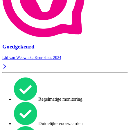
Goedgekeurd
Lid van WebwinkelKeur sinds 2024
Regelmatige monitoring
Duidelijke voorwaarden