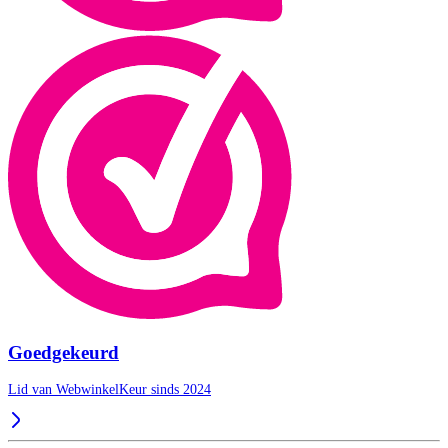
Goedgekeurd
Lid van WebwinkelKeur sinds 2024