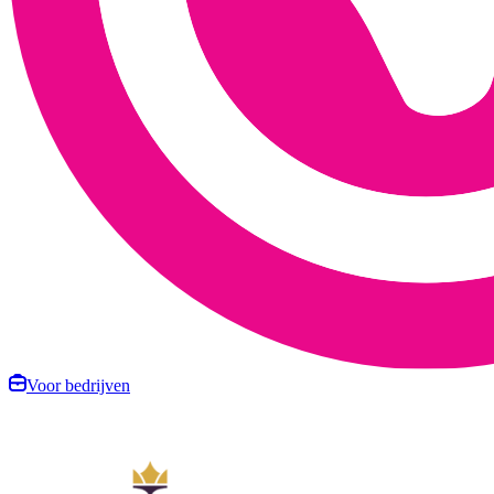
Voor bedrijven