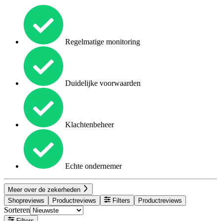
Regelmatige monitoring
Duidelijke voorwaarden
Klachtenbeheer
Echte ondernemer
Meer over de zekerheden
Shopreviews
Productreviews
Filters
Productreviews
Sorteren
Filters