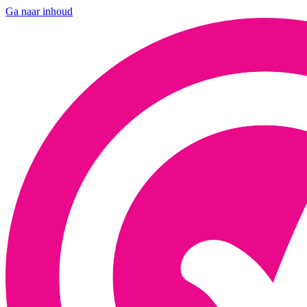
Ga naar inhoud