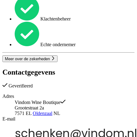
Klachtenbeheer
Echte ondernemer
Meer over de zekerheden
Contactgegevens
Geverifieerd
Adres
Vindom Wine Boutique
Grootestraat 2a
7571 EL
Oldenzaal
NL
E-mail