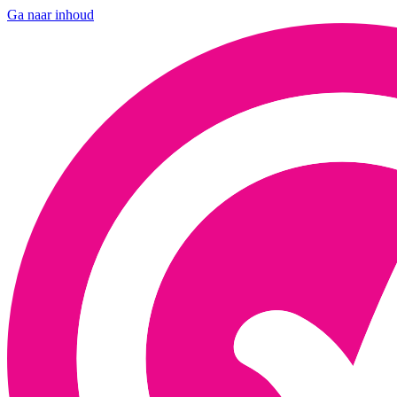
Ga naar inhoud