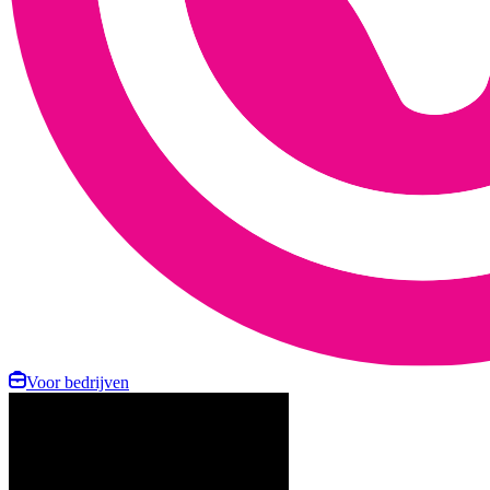
Voor bedrijven