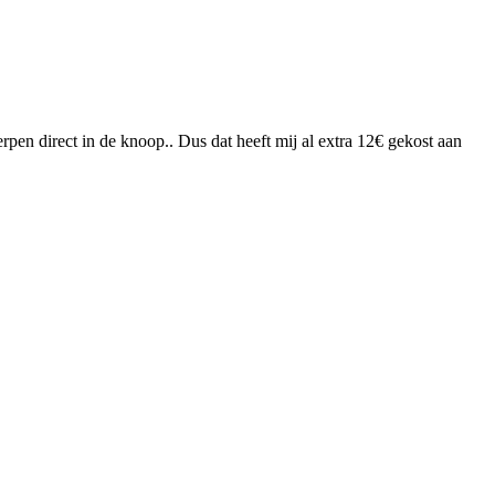
rpen direct in de knoop.. Dus dat heeft mij al extra 12€ gekost aan