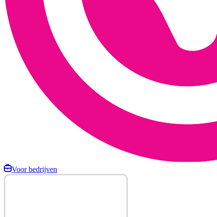
Voor bedrijven