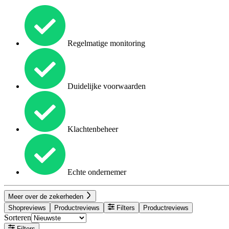
Regelmatige monitoring
Duidelijke voorwaarden
Klachtenbeheer
Echte ondernemer
Meer over de zekerheden
Shopreviews
Productreviews
Filters
Productreviews
Sorteren
Filters