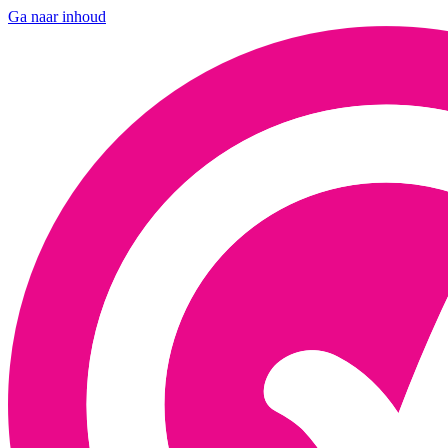
Ga naar inhoud