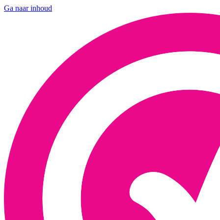
Ga naar inhoud