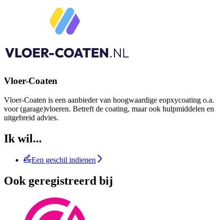
Vloer-Coaten
Vloer-Coaten is een aanbieder van hoogwaardige eopxycoating o.a.
voor (garage)vloeren. Betreft de coating, maar ook hulpmiddelen en
uitgebreid advies.
Ik wil...
Een geschil indienen
Ook geregistreerd bij