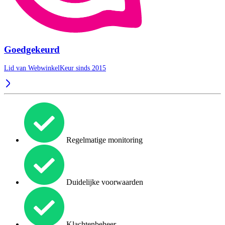
Goedgekeurd
Lid van WebwinkelKeur sinds 2015
Regelmatige monitoring
Duidelijke voorwaarden
Klachtenbeheer