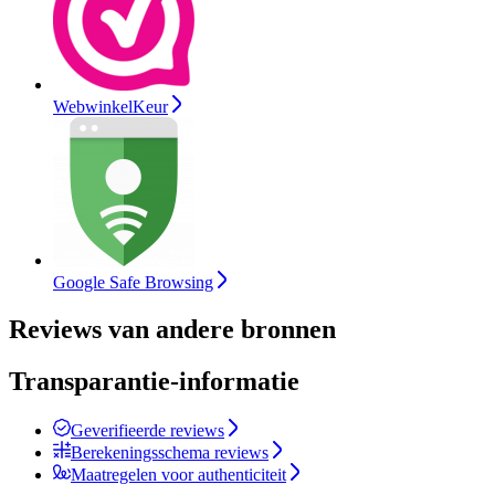
WebwinkelKeur
Google Safe Browsing
Reviews van andere bronnen
Transparantie-informatie
Geverifieerde reviews
Berekeningsschema reviews
Maatregelen voor authenticiteit