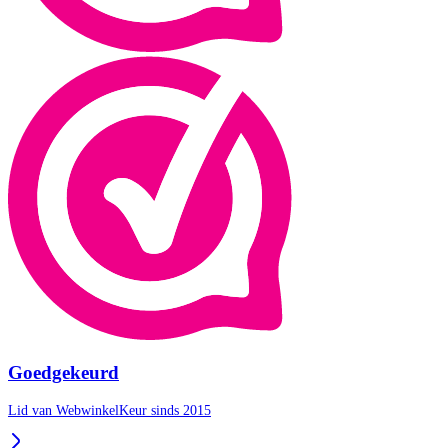
Goedgekeurd
Lid van WebwinkelKeur sinds 2015