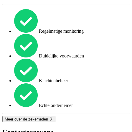
Regelmatige monitoring
Duidelijke voorwaarden
Klachtenbeheer
Echte ondernemer
Meer over de zekerheden