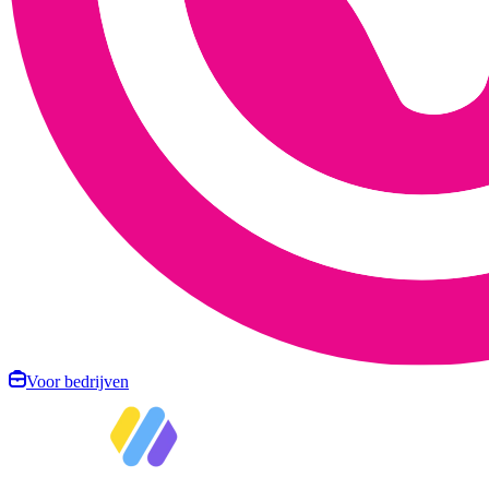
Voor bedrijven