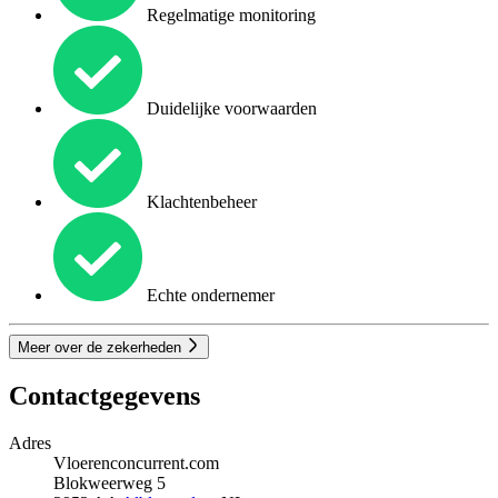
Regelmatige monitoring
Duidelijke voorwaarden
Klachtenbeheer
Echte ondernemer
Meer over de zekerheden
Contactgegevens
Adres
Vloerenconcurrent.com
Blokweerweg 5