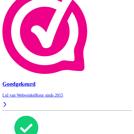
Goedgekeurd
Lid van WebwinkelKeur sinds 2015