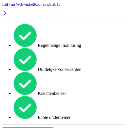
Lid van WebwinkelKeur sinds 2015
Regelmatige monitoring
Duidelijke voorwaarden
Klachtenbeheer
Echte ondernemer