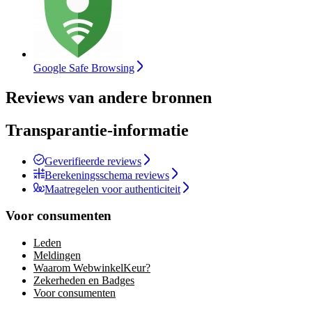
Google Safe Browsing
Reviews van andere bronnen
Transparantie-informatie
Geverifieerde reviews
Berekeningsschema reviews
Maatregelen voor authenticiteit
Voor consumenten
Leden
Meldingen
Waarom WebwinkelKeur?
Zekerheden en Badges
Voor consumenten