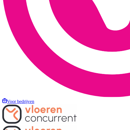
Voor bedrijven