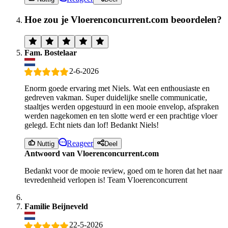
Hoe zou je Vloerenconcurrent.com beoordelen?
Fam. Bostelaar
2-6-2026
Enorm goede ervaring met Niels. Wat een enthousiaste en
gedreven vakman. Super duidelijke snelle communicatie,
staaltjes werden opgestuurd in een mooie envelop, afspraken
werden nagekomen en ten slotte werd er een prachtige vloer
gelegd. Echt niets dan lof! Bedankt Niels!
Reageer
Nuttig
Deel
Antwoord van Vloerenconcurrent.com
Bedankt voor de mooie review, goed om te horen dat het naar
tevredenheid verlopen is! Team Vloerenconcurrent
Familie Beijneveld
22-5-2026