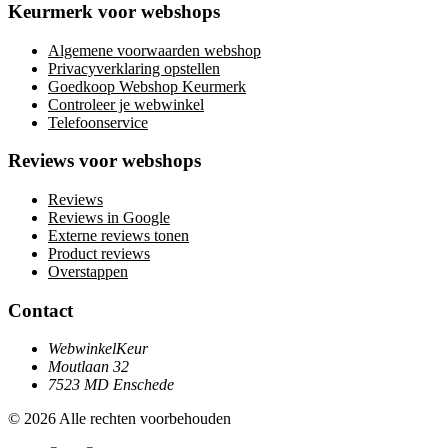
Keurmerk voor webshops
Algemene voorwaarden webshop
Privacyverklaring opstellen
Goedkoop Webshop Keurmerk
Controleer je webwinkel
Telefoonservice
Reviews voor webshops
Reviews
Reviews in Google
Externe reviews tonen
Product reviews
Overstappen
Contact
WebwinkelKeur
Moutlaan 32
7523 MD Enschede
© 2026 Alle rechten voorbehouden