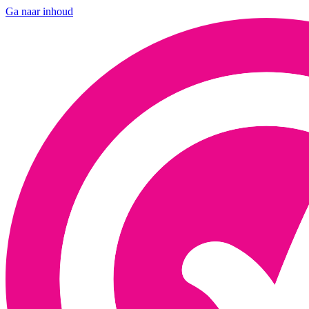
Ga naar inhoud