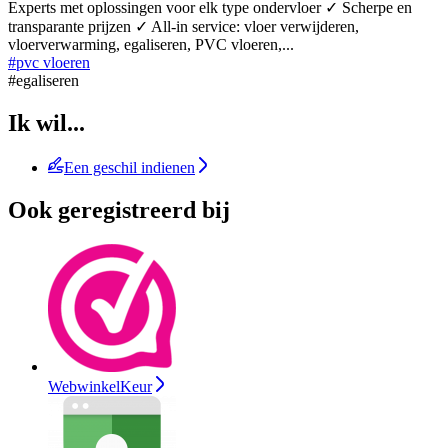
Experts met oplossingen voor elk type ondervloer ✓ Scherpe en
transparante prijzen ✓ All-in service: vloer verwijderen,
vloerverwarming, egaliseren, PVC vloeren,
...
#pvc vloeren
#egaliseren
Ik wil...
Een geschil indienen
Ook geregistreerd bij
WebwinkelKeur