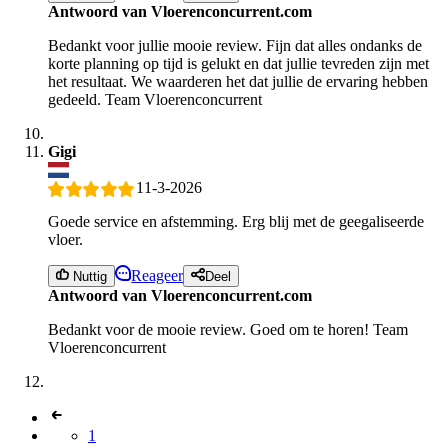
Antwoord van Vloerenconcurrent.com
Bedankt voor jullie mooie review. Fijn dat alles ondanks de
korte planning op tijd is gelukt en dat jullie tevreden zijn met
het resultaat. We waarderen het dat jullie de ervaring hebben
gedeeld. Team Vloerenconcurrent
Gigi
11-3-2026
Goede service en afstemming. Erg blij met de geegaliseerde
vloer.
Reageer
Nuttig
Deel
Antwoord van Vloerenconcurrent.com
Bedankt voor de mooie review. Goed om te horen! Team
Vloerenconcurrent
1