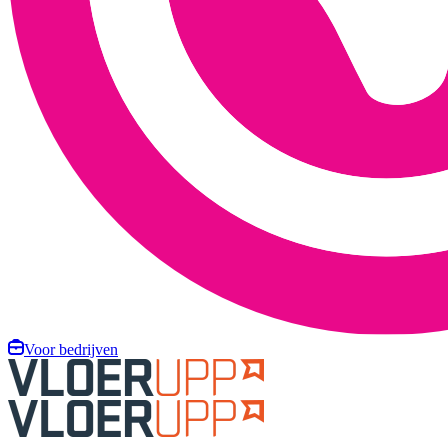
Voor bedrijven