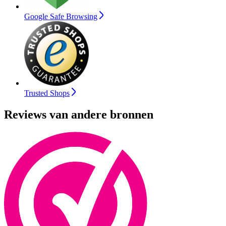
Google Safe Browsing
Trusted Shops
Reviews van andere bronnen