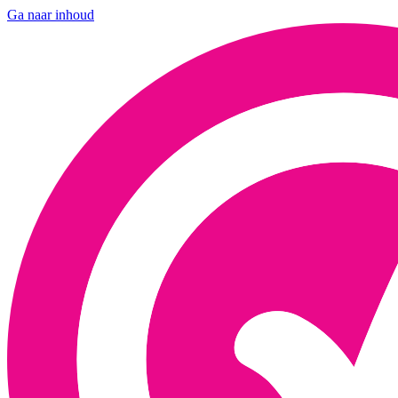
Ga naar inhoud