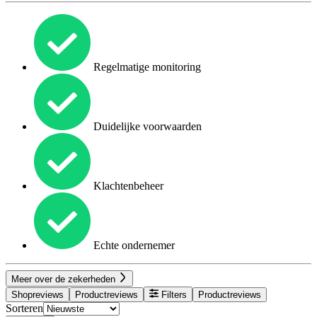
Regelmatige monitoring
Duidelijke voorwaarden
Klachtenbeheer
Echte ondernemer
Meer over de zekerheden
Shopreviews
Productreviews
Filters
Productreviews
Sorteren