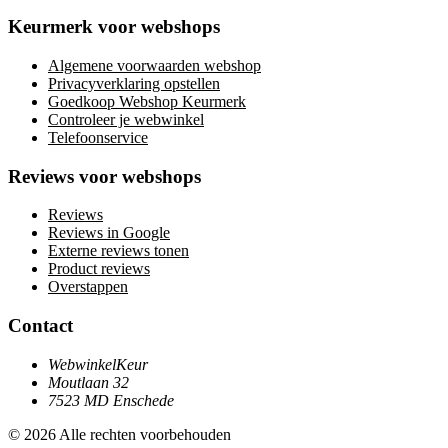
Keurmerk voor webshops
Algemene voorwaarden webshop
Privacyverklaring opstellen
Goedkoop Webshop Keurmerk
Controleer je webwinkel
Telefoonservice
Reviews voor webshops
Reviews
Reviews in Google
Externe reviews tonen
Product reviews
Overstappen
Contact
WebwinkelKeur
Moutlaan 32
7523 MD Enschede
© 2026 Alle rechten voorbehouden