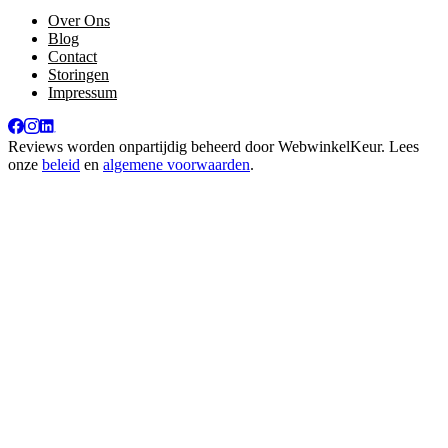
Over Ons
Blog
Contact
Storingen
Impressum
Reviews worden onpartijdig beheerd door
WebwinkelKeur
. Lees
onze
beleid
en
algemene voorwaarden
.