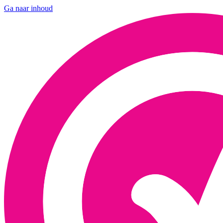
Ga naar inhoud