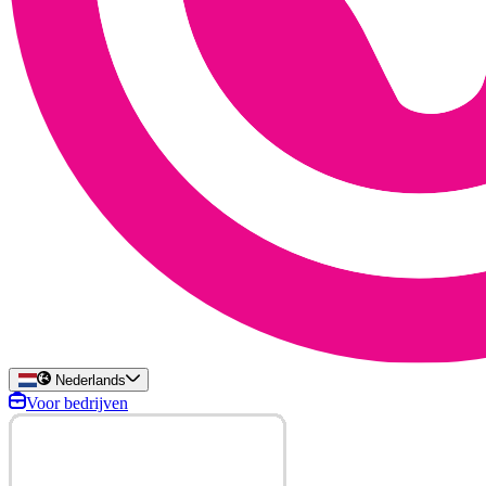
Nederlands
Voor bedrijven