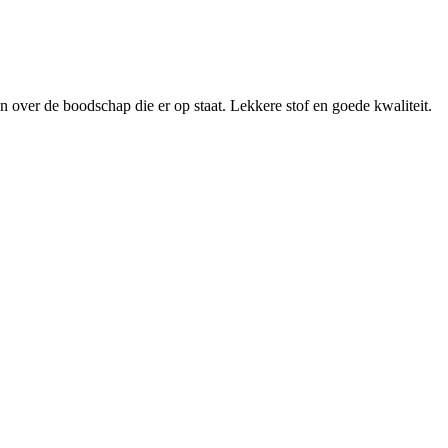
n over de boodschap die er op staat. Lekkere stof en goede kwaliteit.