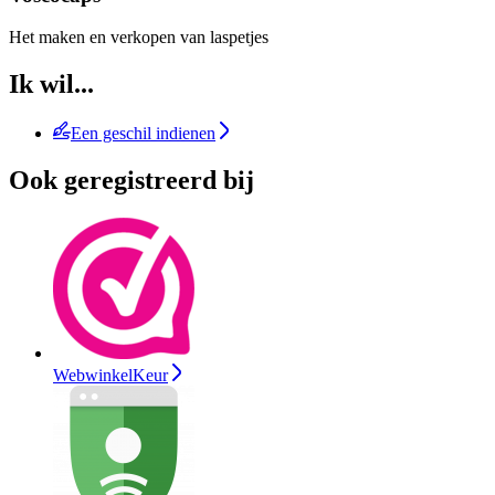
Het maken en verkopen van laspetjes
Ik wil...
Een geschil indienen
Ook geregistreerd bij
WebwinkelKeur