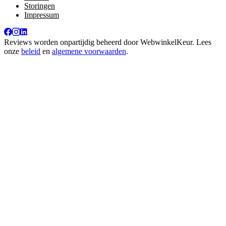
Storingen
Impressum
Reviews worden onpartijdig beheerd door
WebwinkelKeur
. Lees
onze
beleid
en
algemene voorwaarden
.