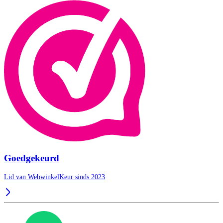
Goedgekeurd
Lid van WebwinkelKeur sinds 2023