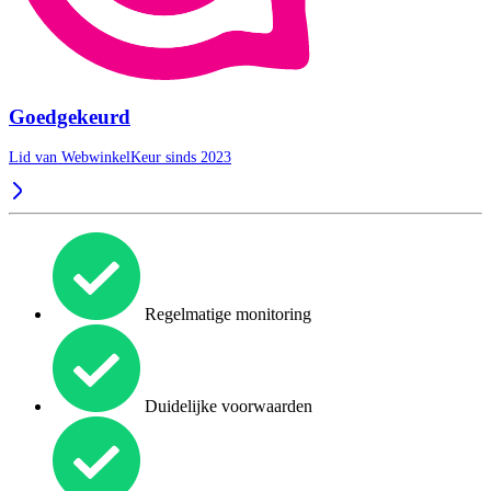
Goedgekeurd
Lid van WebwinkelKeur sinds 2023
Regelmatige monitoring
Duidelijke voorwaarden