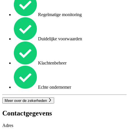
Regelmatige monitoring
Duidelijke voorwaarden
Klachtenbeheer
Echte ondernemer
Meer over de zekerheden
Contactgegevens
Adres