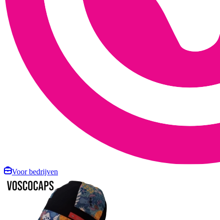
Voor bedrijven