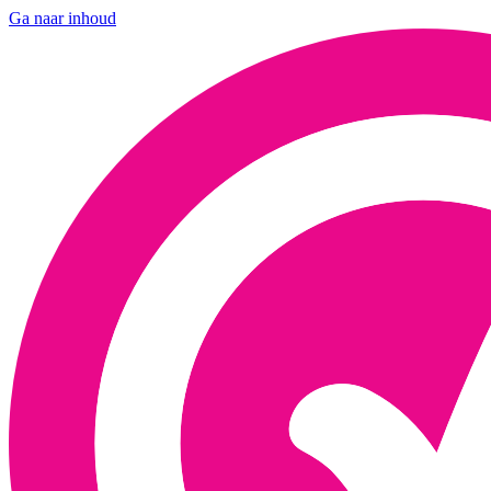
Ga naar inhoud