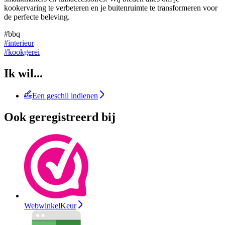
kookervaring te verbeteren en je buitenruimte te transformeren voor
de perfecte beleving.
#bbq
#interieur
#kookgerei
Ik wil...
Een geschil indienen
Ook geregistreerd bij
WebwinkelKeur