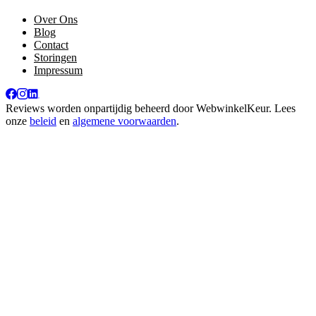
Over Ons
Blog
Contact
Storingen
Impressum
Reviews worden onpartijdig beheerd door
WebwinkelKeur
. Lees
onze
beleid
en
algemene voorwaarden
.