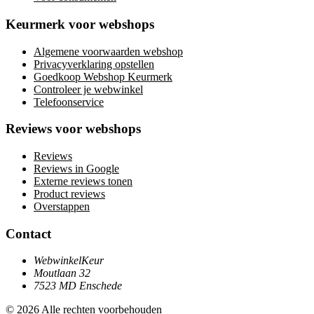
Keurmerk voor webshops
Algemene voorwaarden webshop
Privacyverklaring opstellen
Goedkoop Webshop Keurmerk
Controleer je webwinkel
Telefoonservice
Reviews voor webshops
Reviews
Reviews in Google
Externe reviews tonen
Product reviews
Overstappen
Contact
WebwinkelKeur
Moutlaan 32
7523 MD Enschede
© 2026 Alle rechten voorbehouden