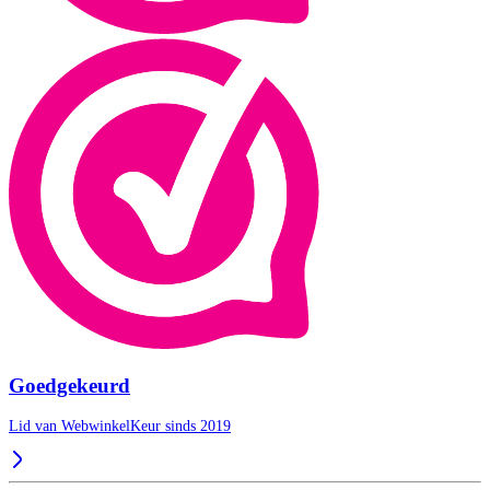
Goedgekeurd
Lid van WebwinkelKeur sinds 2019