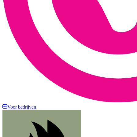
Voor bedrijven