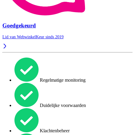
Goedgekeurd
Lid van WebwinkelKeur sinds 2019
Regelmatige monitoring
Duidelijke voorwaarden
Klachtenbeheer