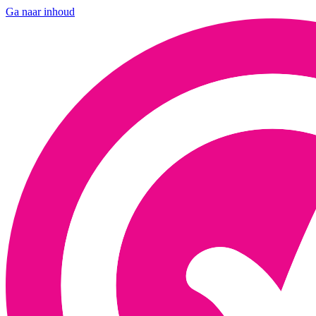
Ga naar inhoud