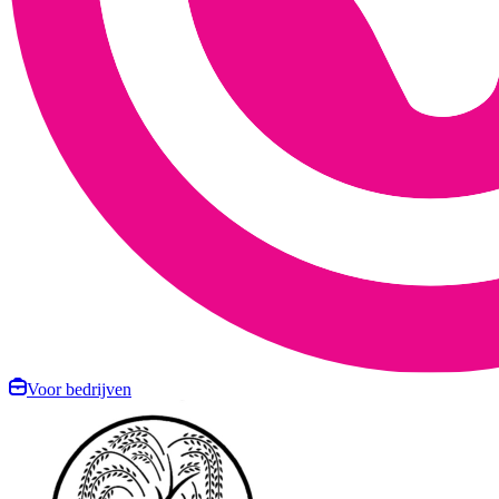
Voor bedrijven