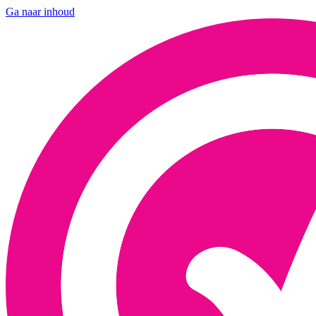
Ga naar inhoud