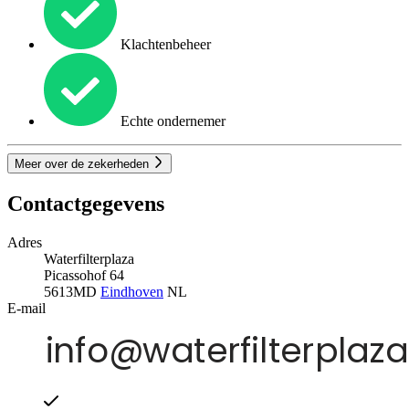
Klachtenbeheer
Echte ondernemer
Meer over de zekerheden
Contactgegevens
Adres
Waterfilterplaza
Picassohof 64
5613MD
Eindhoven
NL
E-mail