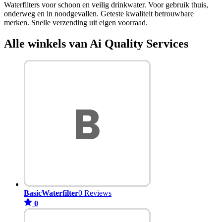
Waterfilters voor schoon en veilig drinkwater. Voor gebruik thuis,
onderweg en in noodgevallen. Geteste kwaliteit betrouwbare
merken. Snelle verzending uit eigen voorraad.
Alle winkels van Ai Quality Services
BasicWaterfilter
0 Reviews
0