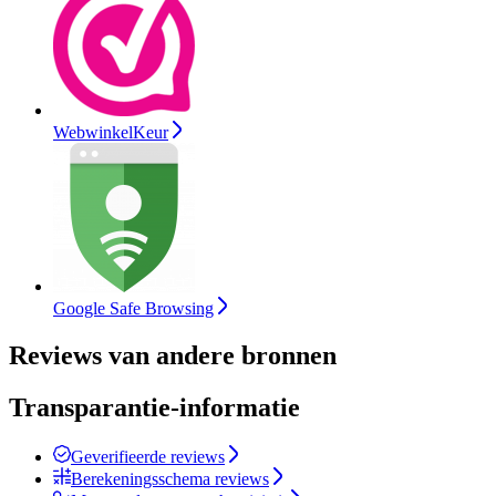
WebwinkelKeur
Google Safe Browsing
Reviews van andere bronnen
Transparantie-informatie
Geverifieerde reviews
Berekeningsschema reviews