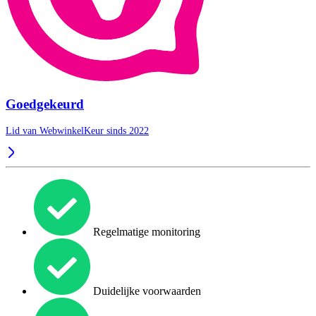
Goedgekeurd
Lid van WebwinkelKeur sinds 2022
Regelmatige monitoring
Duidelijke voorwaarden