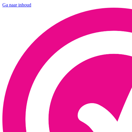
Ga naar inhoud