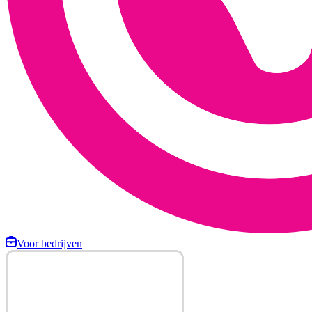
Voor bedrijven