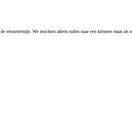
retourtermijn. We mochten alleen ruilen naar een kleinere maat als we e