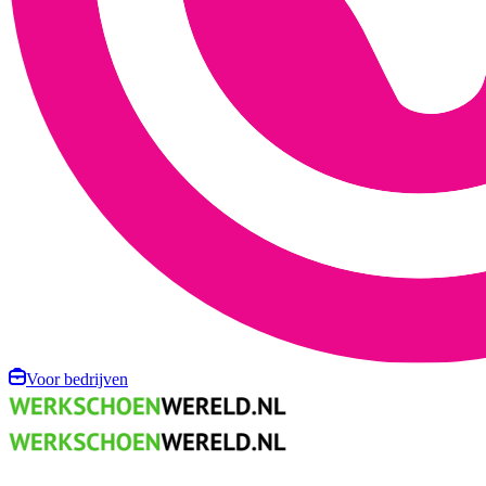
Voor bedrijven