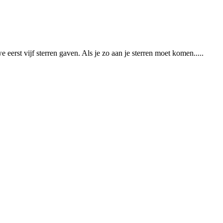
erst vijf sterren gaven. Als je zo aan je sterren moet komen.....