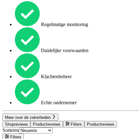
Regelmatige monitoring
Duidelijke voorwaarden
Klachtenbeheer
Echte ondernemer
Meer over de zekerheden
Shopreviews
Productreviews
Filters
Productreviews
Sorteren
Filters