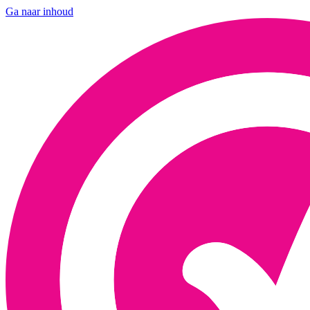
Ga naar inhoud