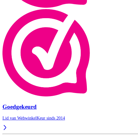
Goedgekeurd
Lid van WebwinkelKeur sinds 2014