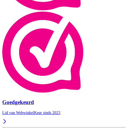
Goedgekeurd
Lid van WebwinkelKeur sinds 2023