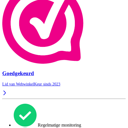
Goedgekeurd
Lid van WebwinkelKeur sinds 2023
Regelmatige monitoring