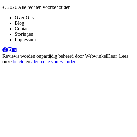
© 2026 Alle rechten voorbehouden
Over Ons
Blog
Contact
Storingen
Impressum
Reviews worden onpartijdig beheerd door
WebwinkelKeur
. Lees
onze
beleid
en
algemene voorwaarden
.