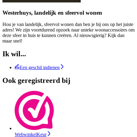
Westerhuys, landelijk en sfeervol wonen
Hou je van landelijk, sfeervol wonen dan ben je bij ons op het juiste
adres! We zijn voortdurend opzoek naar unieke woonaccessoires om
deze sfeer in huis te kunnen creëren. Al nieuwsgierig? Kijk dan
maar snel!
Ik wil...
Een geschil indienen
Ook geregistreerd bij
WebwinkelKeur