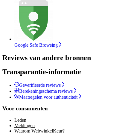
Google Safe Browsing
Reviews van andere bronnen
Transparantie-informatie
Geverifieerde reviews
Berekeningsschema reviews
Maatregelen voor authenticiteit
Voor consumenten
Leden
Meldingen
Waarom WebwinkelKeur?