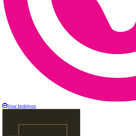
Voor bedrijven