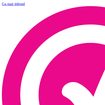
Ga naar inhoud