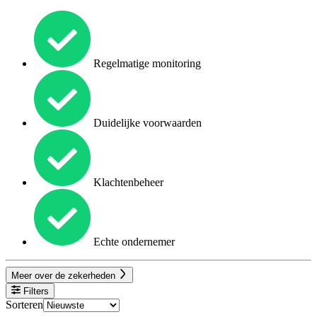
Regelmatige monitoring
Duidelijke voorwaarden
Klachtenbeheer
Echte ondernemer
Meer over de zekerheden
Filters
Sorteren