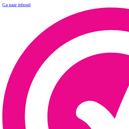
Ga naar inhoud