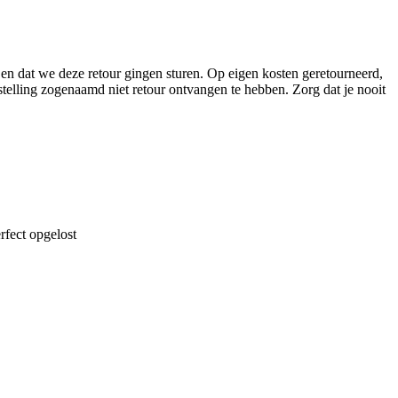
en dat we deze retour gingen sturen. Op eigen kosten geretourneerd,
stelling zogenaamd niet retour ontvangen te hebben. Zorg dat je nooit
rfect opgelost