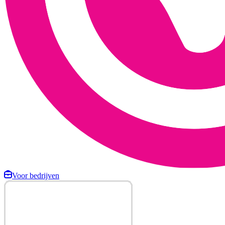
Voor bedrijven