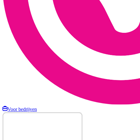
Voor bedrijven