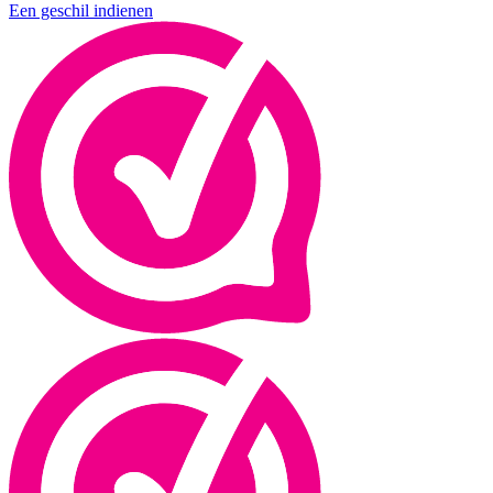
Een geschil indienen