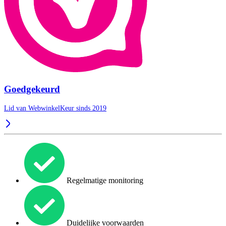
Goedgekeurd
Lid van WebwinkelKeur sinds 2019
Regelmatige monitoring
Duidelijke voorwaarden