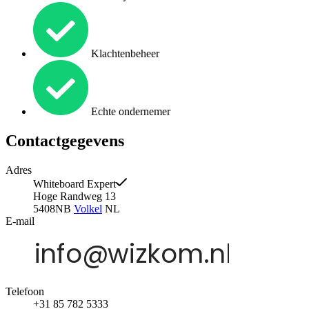
Klachtenbeheer
Echte ondernemer
Contactgegevens
Adres
Whiteboard Expert
Hoge Randweg 13
5408NB
Volkel
NL
E-mail
Telefoon
+31 85 782 5333