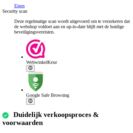
Eisen
Security scan
Deze regelmatige scan wordt uitgevoerd om te verzekeren dat
de webshop voldoet aan en up-to-date blijft met de huidige
beveiligingsvereisten.
WebwinkelKeur
Google Safe Browsing
Duidelijk verkoopsproces &
voorwaarden