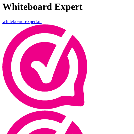
Whiteboard Expert
whiteboard-expert.nl