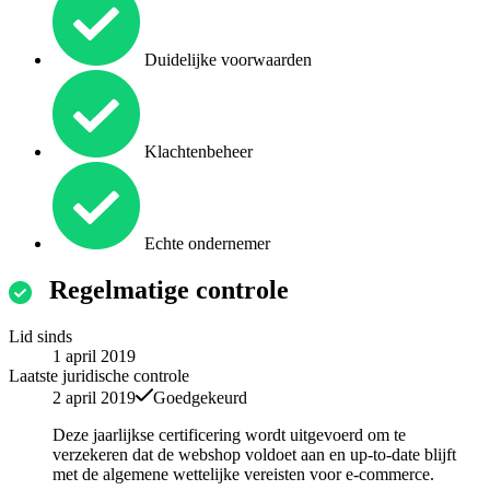
Duidelijke voorwaarden
Klachtenbeheer
Echte ondernemer
Regelmatige controle
Lid sinds
1 april 2019
Laatste juridische controle
2 april 2019
Goedgekeurd
Deze jaarlijkse certificering wordt uitgevoerd om te
verzekeren dat de webshop voldoet aan en up-to-date blijft
met de algemene wettelijke vereisten voor e-commerce.