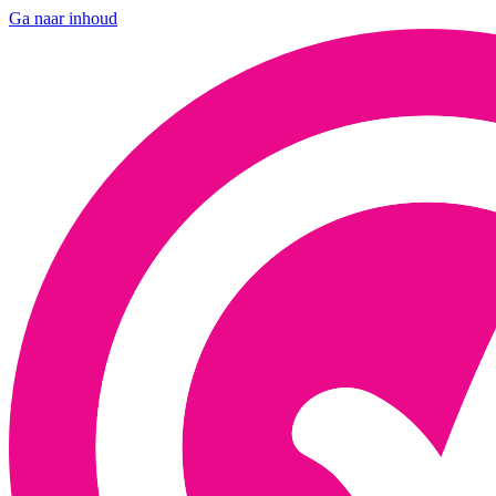
Ga naar inhoud