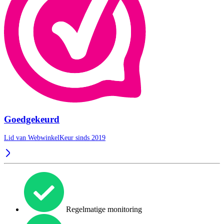
Goedgekeurd
Lid van WebwinkelKeur sinds 2019
Regelmatige monitoring