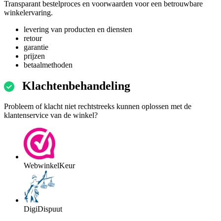
Transparant bestelproces en voorwaarden voor een betrouwbare
winkelervaring.
levering van producten en diensten
retour
garantie
prijzen
betaalmethoden
Klachtenbehandeling
Probleem of klacht niet rechtstreeks kunnen oplossen met de
klantenservice van de winkel?
WebwinkelKeur
DigiDispuut