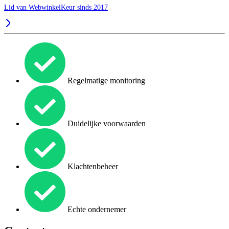
Lid van WebwinkelKeur sinds 2017
Regelmatige monitoring
Duidelijke voorwaarden
Klachtenbeheer
Echte ondernemer