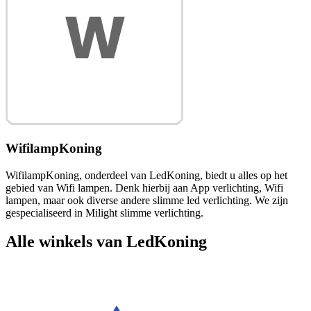
WifilampKoning
WifilampKoning, onderdeel van LedKoning, biedt u alles op het
gebied van Wifi lampen. Denk hierbij aan App verlichting, Wifi
lampen, maar ook diverse andere slimme led verlichting. We zijn
gespecialiseerd in Milight slimme verlichting.
Alle winkels van LedKoning