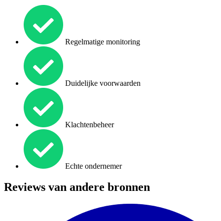
Regelmatige monitoring
Duidelijke voorwaarden
Klachtenbeheer
Echte ondernemer
Reviews van andere bronnen