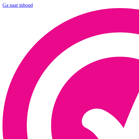
Ga naar inhoud