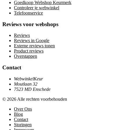
Goedkoop Webshop Keurmerk
Controleer je webwinkel
Telefoonservice
Reviews voor webshops
Reviews
Reviews in Google
Externe reviews tonen
Product reviews
Overstappen
Contact
WebwinkelKeur
Moutlaan 32
7523 MD Enschede
© 2026 Alle rechten voorbehouden
Over Ons
Blog
Contact
Storingen
Impressum