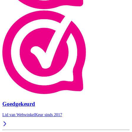
Goedgekeurd
Lid van WebwinkelKeur sinds 2017