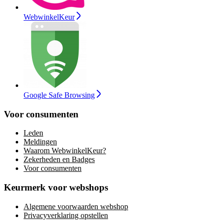
WebwinkelKeur
Google Safe Browsing
Voor consumenten
Leden
Meldingen
Waarom WebwinkelKeur?
Zekerheden en Badges
Voor consumenten
Keurmerk voor webshops
Algemene voorwaarden webshop
Privacyverklaring opstellen