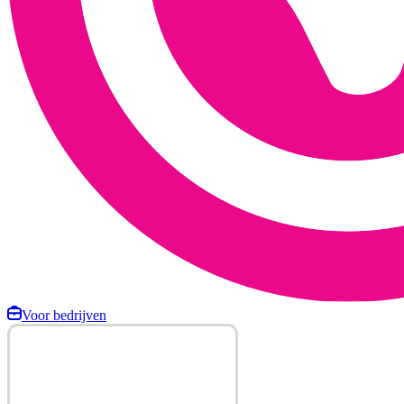
Voor bedrijven