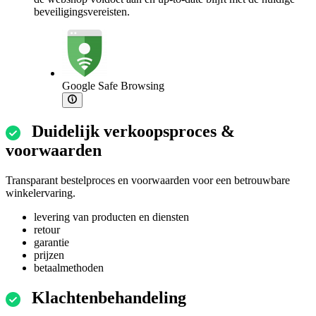
beveiligingsvereisten.
Google Safe Browsing
Duidelijk verkoopsproces &
voorwaarden
Transparant bestelproces en voorwaarden voor een betrouwbare
winkelervaring.
levering van producten en diensten
retour
garantie
prijzen
betaalmethoden
Klachtenbehandeling