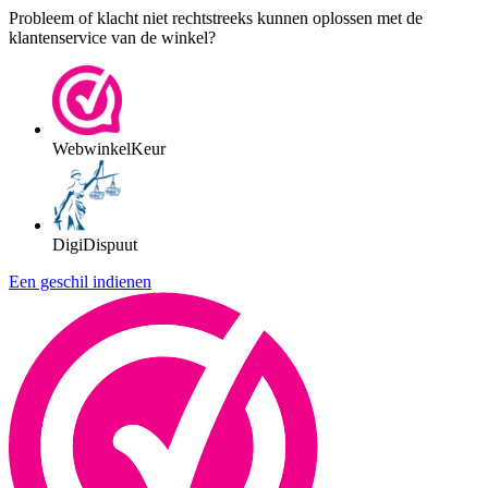
Probleem of klacht niet rechtstreeks kunnen oplossen met de
klantenservice van de winkel?
WebwinkelKeur
DigiDispuut
Een geschil indienen