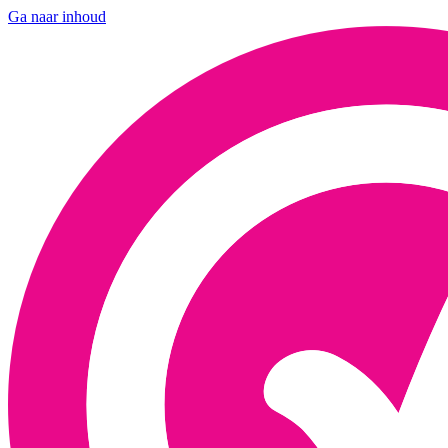
Ga naar inhoud