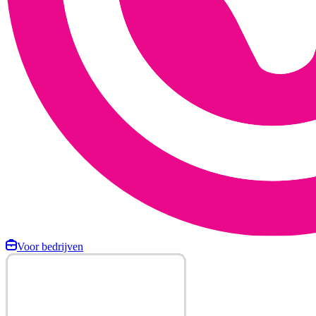
Voor bedrijven