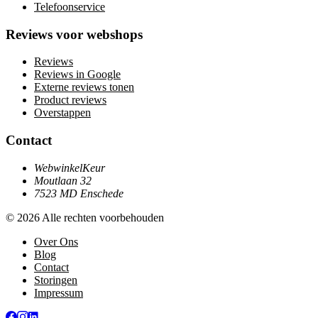
Telefoonservice
Reviews voor webshops
Reviews
Reviews in Google
Externe reviews tonen
Product reviews
Overstappen
Contact
WebwinkelKeur
Moutlaan 32
7523 MD Enschede
© 2026 Alle rechten voorbehouden
Over Ons
Blog
Contact
Storingen
Impressum