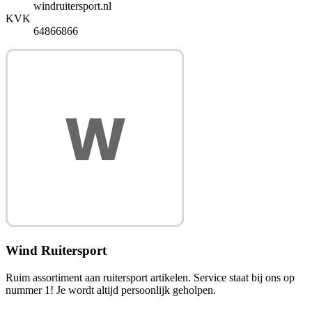
windruitersport.nl
KVK
64866866
Wind Ruitersport
Ruim assortiment aan ruitersport artikelen. Service staat bij ons op
nummer 1! Je wordt altijd persoonlijk geholpen.