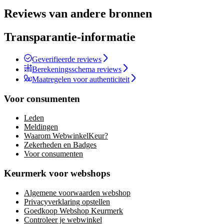
Reviews van andere bronnen
Transparantie-informatie
Geverifieerde reviews
Berekeningsschema reviews
Maatregelen voor authenticiteit
Voor consumenten
Leden
Meldingen
Waarom WebwinkelKeur?
Zekerheden en Badges
Voor consumenten
Keurmerk voor webshops
Algemene voorwaarden webshop
Privacyverklaring opstellen
Goedkoop Webshop Keurmerk
Controleer je webwinkel