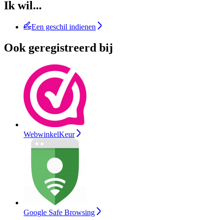
Ik wil...
Een geschil indienen
Ook geregistreerd bij
WebwinkelKeur
Google Safe Browsing