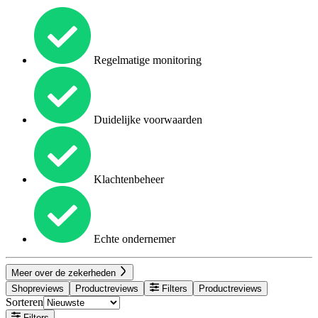
Regelmatige monitoring
Duidelijke voorwaarden
Klachtenbeheer
Echte ondernemer
Meer over de zekerheden
Shopreviews
Productreviews
Filters
Productreviews
Sorteren
Filters