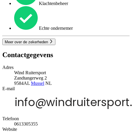
Klachtenbeheer
Echte ondernemer
Meer over de zekerheden
Contactgegevens
Adres
Wind Ruitersport
Zandtangerweg 2
9584AL
Mussel
NL
E-mail
Telefoon
0613305355
Website