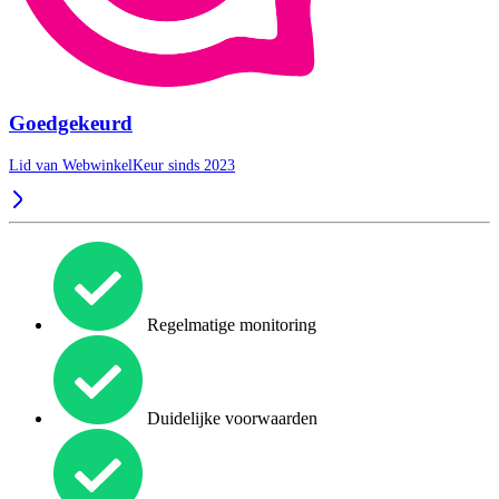
Goedgekeurd
Lid van WebwinkelKeur sinds 2023
Regelmatige monitoring
Duidelijke voorwaarden