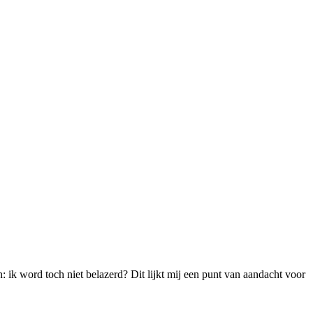
 ik word toch niet belazerd? Dit lijkt mij een punt van aandacht voor