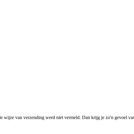
wijze van verzending werd niet vermeld. Dan krijg je zo'n gevoel van: