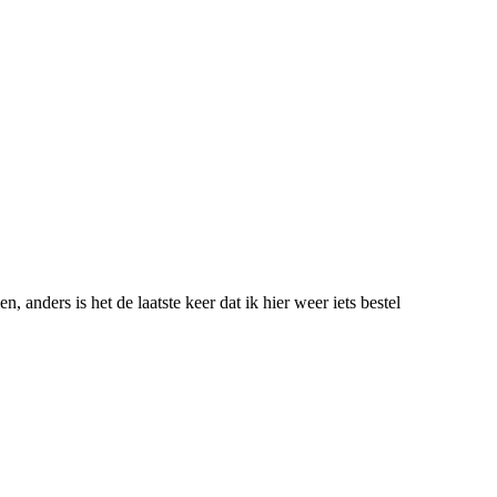
 anders is het de laatste keer dat ik hier weer iets bestel