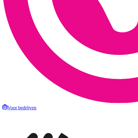
Voor bedrijven