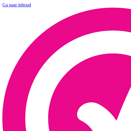
Ga naar inhoud