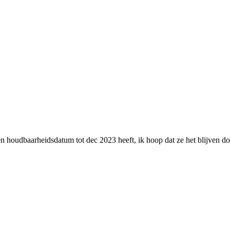
n houdbaarheidsdatum tot dec 2023 heeft, ik hoop dat ze het blijven doen,