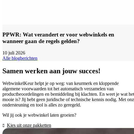
PPWR: Wat verandert er voor webwinkels en
wanneer gaan de regels gelden?
10 juli 2026
Alle blogberichten
Samen werken aan jouw succes!
WebwinkelKeur helpt je op weg: van keurmerk en kloppende
algemene voorwaarden tot het automatisch verzamelen van
productbeoordelingen en bemiddeling bij klachten. En weet je wat he
mooie is? Jij hebt geen juridische of technische kennis nodig. Met on
ondersteuning en tool is alles zo geregeld.
Wil jij ook je webwinkel laten groeien?
Kies uit onze pakketten