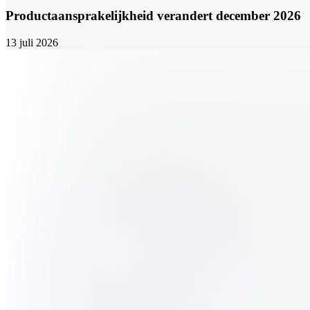
Productaansprakelijkheid verandert december 2026
13 juli 2026