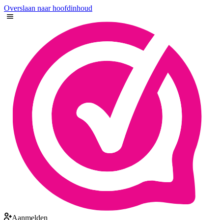
Overslaan naar hoofdinhoud
Aanmelden