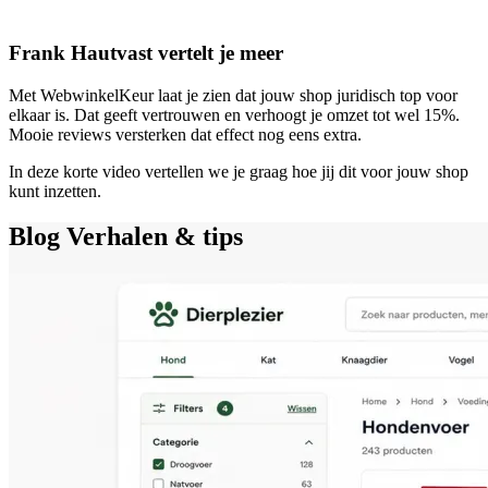
Frank Hautvast vertelt je meer
Met WebwinkelKeur laat je zien dat jouw shop juridisch top voor
elkaar is. Dat geeft vertrouwen en verhoogt je omzet tot wel 15%.
Mooie reviews versterken dat effect nog eens extra.
In deze korte video vertellen we je graag hoe jij dit voor jouw shop
kunt inzetten.
Blog
Verhalen & tips