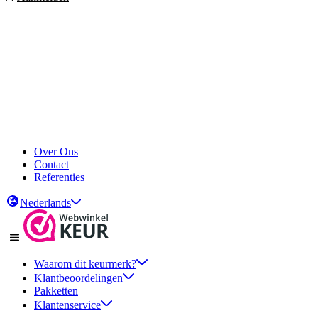
Over Ons
Contact
Referenties
Nederlands
Waarom dit keurmerk?
Klantbeoordelingen
Pakketten
Klantenservice