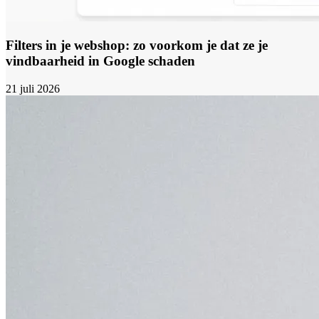
Filters in je webshop: zo voorkom je dat ze je
vindbaarheid in Google schaden
21 juli 2026