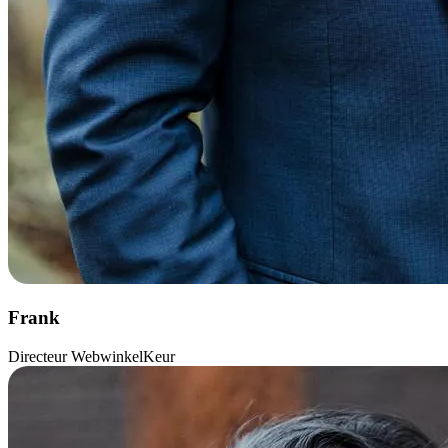
Frank
Directeur WebwinkelKeur