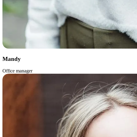
Mandy
Office manager