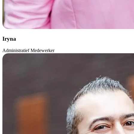
Iryna
Administratief Medewerker