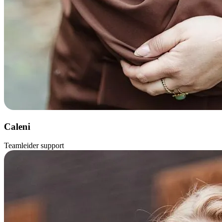
Caleni
Teamleider support