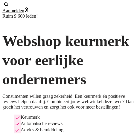
Aanmelden
Ruim 9.600 leden!
Webshop keurmerk
voor eerlijke
ondernemers
Consumenten willen graag zekerheid. Een keurmerk én positieve
reviews helpen daarbij. Combineert jouw webwinkel deze twee? Dan
groeit het vertrouwen en zorgt het ook voor meer bestellingen!
Keurmerk
Automatische reviews
Advies & bemiddeling