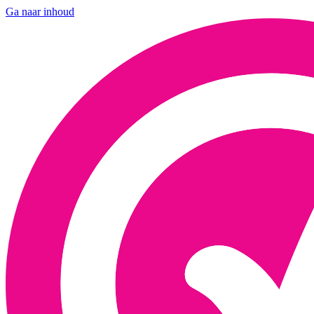
Ga naar inhoud