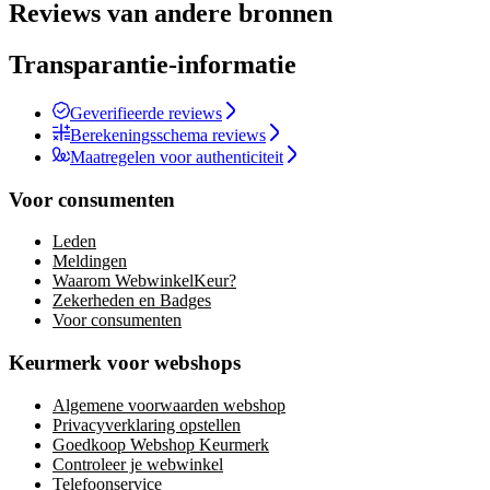
Reviews van andere bronnen
Transparantie-informatie
Geverifieerde reviews
Berekeningsschema reviews
Maatregelen voor authenticiteit
Voor consumenten
Leden
Meldingen
Waarom WebwinkelKeur?
Zekerheden en Badges
Voor consumenten
Keurmerk voor webshops
Algemene voorwaarden webshop
Privacyverklaring opstellen
Goedkoop Webshop Keurmerk
Controleer je webwinkel
Telefoonservice