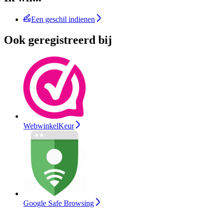
Een geschil indienen
Ook geregistreerd bij
WebwinkelKeur
Google Safe Browsing