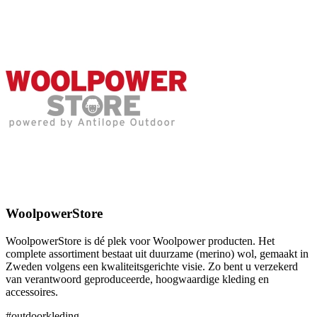
WoolpowerStore
WoolpowerStore is dé plek voor Woolpower producten. Het
complete assortiment bestaat uit duurzame (merino) wol, gemaakt in
Zweden volgens een kwaliteitsgerichte visie. Zo bent u verzekerd
van verantwoord geproduceerde, hoogwaardige kleding en
accessoires.
#outdoorkleding