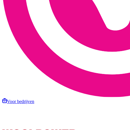
Voor bedrijven