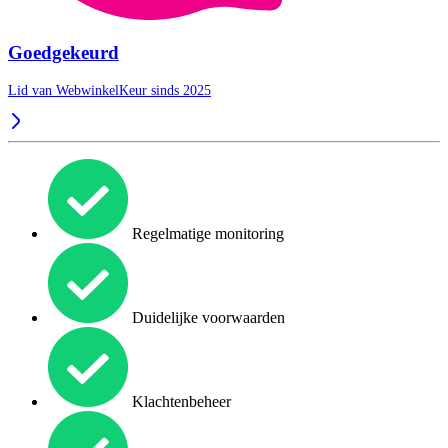
Goedgekeurd
Lid van WebwinkelKeur sinds 2025
Regelmatige monitoring
Duidelijke voorwaarden
Klachtenbeheer