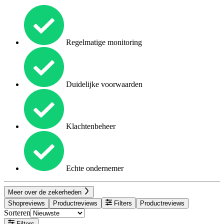
Regelmatige monitoring
Duidelijke voorwaarden
Klachtenbeheer
Echte ondernemer
Meer over de zekerheden
Shopreviews
Productreviews
Filters
Productreviews
Sorteren
Filters