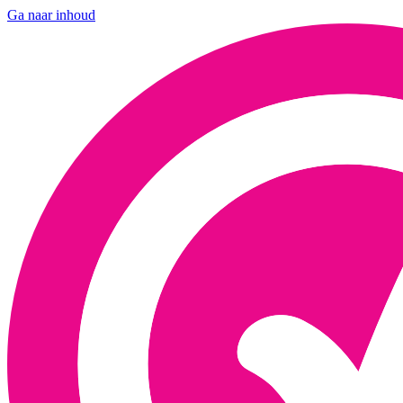
Ga naar inhoud