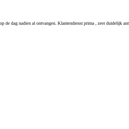
p de dag nadien al ontvangen. Klantendienst prima , zeer duidelijk antw