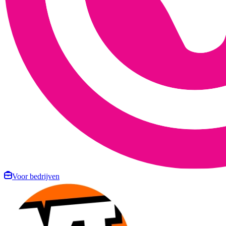
Voor bedrijven