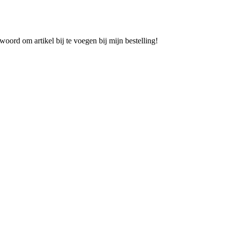
oord om artikel bij te voegen bij mijn bestelling!