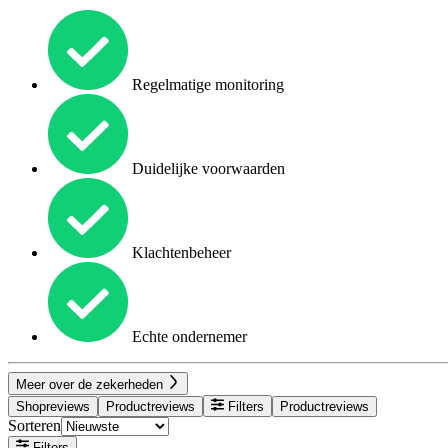
Regelmatige monitoring
Duidelijke voorwaarden
Klachtenbeheer
Echte ondernemer
Meer over de zekerheden
Shopreviews
Productreviews
Filters
Productreviews
Sorteren
Filters