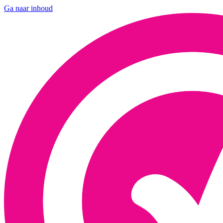
Ga naar inhoud