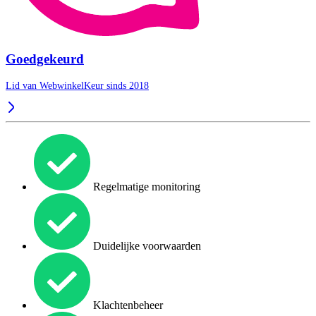
Goedgekeurd
Lid van WebwinkelKeur sinds 2018
Regelmatige monitoring
Duidelijke voorwaarden
Klachtenbeheer