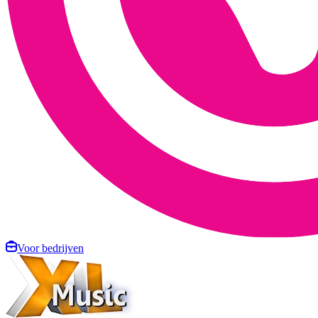
Voor bedrijven