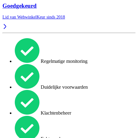
Goedgekeurd
Lid van WebwinkelKeur sinds 2018
Regelmatige monitoring
Duidelijke voorwaarden
Klachtenbeheer