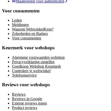
Maatregelen voor authenticiteit
Voor consumenten
Leden
Meldingen
Waarom WebwinkelKeur?
Zekerheden en Badges
Voor consumenten
Keurmerk voor webshops
Algemene voorwaarden webshop
Privacyverklaring opstellen
Goedkoop Webshop Keurmerk
Controleer je webwinkel
Telefoonservice
Reviews voor webshops
Reviews
Reviews in Google
Externe reviews tonen
Product reviews