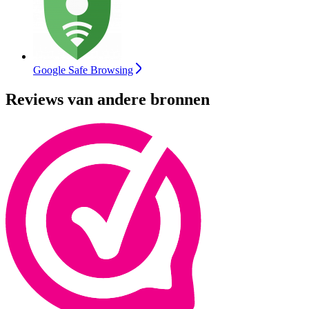
Google Safe Browsing
Reviews van andere bronnen