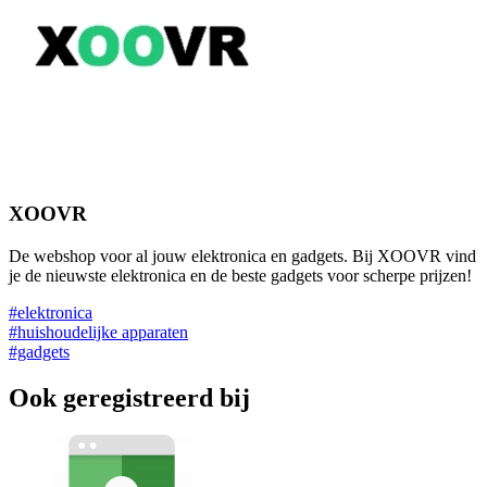
XOOVR
De webshop voor al jouw elektronica en gadgets. Bij XOOVR vind
je de nieuwste elektronica en de beste gadgets voor scherpe prijzen!
#elektronica
#huishoudelijke apparaten
#gadgets
Ook geregistreerd bij