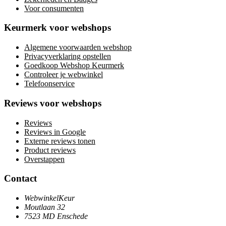
Voor consumenten
Keurmerk voor webshops
Algemene voorwaarden webshop
Privacyverklaring opstellen
Goedkoop Webshop Keurmerk
Controleer je webwinkel
Telefoonservice
Reviews voor webshops
Reviews
Reviews in Google
Externe reviews tonen
Product reviews
Overstappen
Contact
WebwinkelKeur
Moutlaan 32
7523 MD Enschede