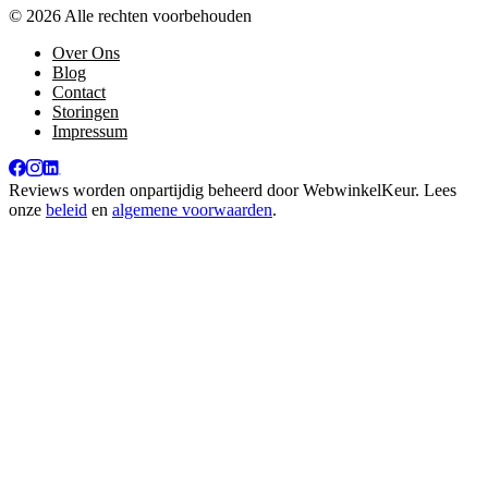
© 2026 Alle rechten voorbehouden
Over Ons
Blog
Contact
Storingen
Impressum
Reviews worden onpartijdig beheerd door
WebwinkelKeur
. Lees
onze
beleid
en
algemene voorwaarden
.