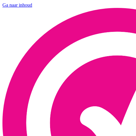
Ga naar inhoud