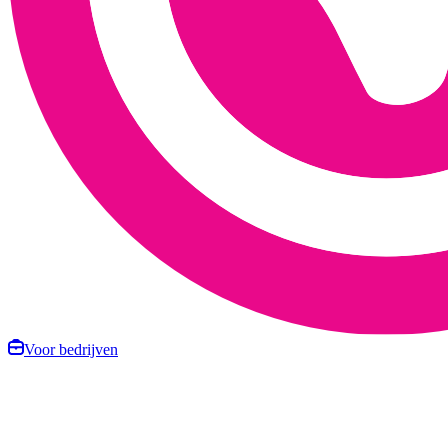
Voor bedrijven