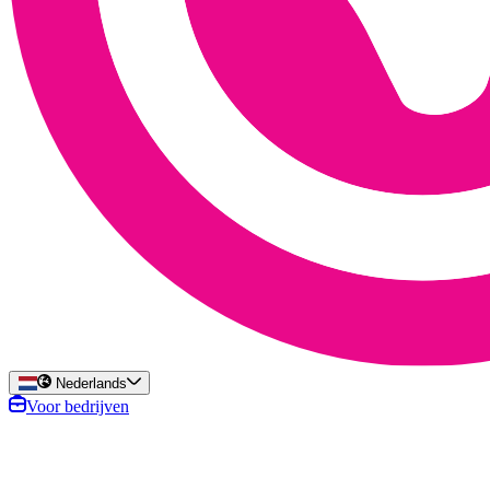
Nederlands
Voor bedrijven