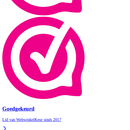
Goedgekeurd
Lid van WebwinkelKeur sinds 2017