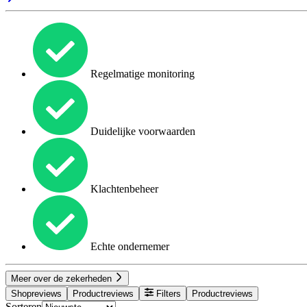
Regelmatige monitoring
Duidelijke voorwaarden
Klachtenbeheer
Echte ondernemer
Meer over de zekerheden
Shopreviews
Productreviews
Filters
Productreviews
Sorteren