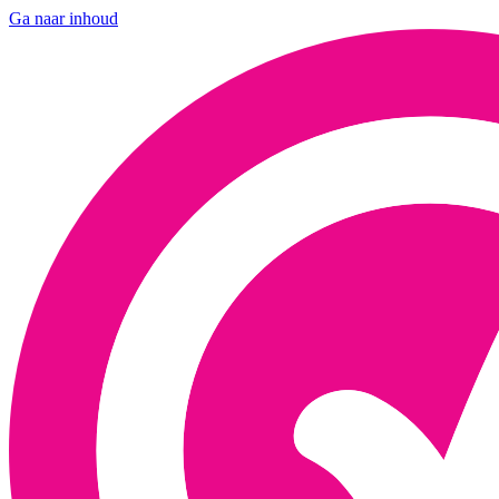
Ga naar inhoud