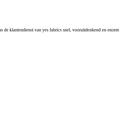
 de klantendienst van yes fabrics snel, vooruitdenkend en enorm