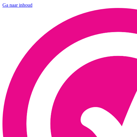
Ga naar inhoud