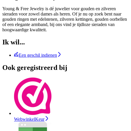
Young & Free Jewelry is dé juwelier voor gouden en zilveren
sieraden voor zowel dames als heren. Of je nu op zoek bent naar
gouden ringen met edelstenen, zilveren kettingen, gouden oorbellen
of een elegante armband, bij ons vind je tijdloze sieraden van
hoogwaardige kwaliteit.
Ik wil...
Een geschil indienen
Ook geregistreerd bij
WebwinkelKeur