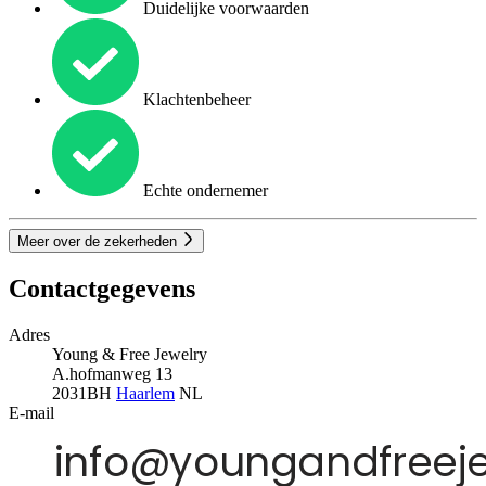
Duidelijke voorwaarden
Klachtenbeheer
Echte ondernemer
Meer over de zekerheden
Contactgegevens
Adres
Young & Free Jewelry
A.hofmanweg 13
2031BH
Haarlem
NL
E-mail