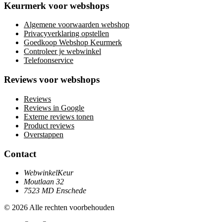
Keurmerk voor webshops
Algemene voorwaarden webshop
Privacyverklaring opstellen
Goedkoop Webshop Keurmerk
Controleer je webwinkel
Telefoonservice
Reviews voor webshops
Reviews
Reviews in Google
Externe reviews tonen
Product reviews
Overstappen
Contact
WebwinkelKeur
Moutlaan 32
7523 MD Enschede
© 2026 Alle rechten voorbehouden