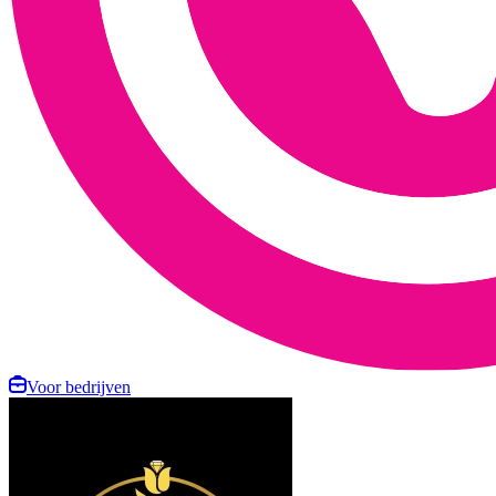
Voor bedrijven