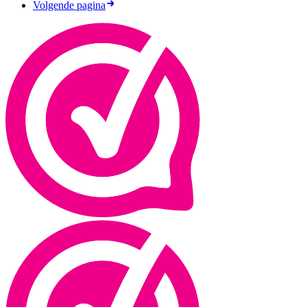
Volgende pagina