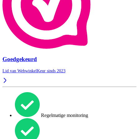
Goedgekeurd
Lid van WebwinkelKeur sinds 2023
Regelmatige monitoring