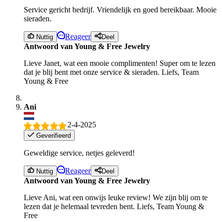
Service gericht bedrijf. Vriendelijk en goed bereikbaar. Mooie
sieraden.
Reageer
Nuttig
Deel
Antwoord van Young & Free Jewelry
Lieve Janet, wat een mooie complimenten! Super om te lezen
dat je blij bent met onze service & sieraden. Liefs, Team
Young & Free
Ani
2-4-2025
Geverifieerd
Geweldige service, netjes geleverd!
Reageer
Nuttig
Deel
Antwoord van Young & Free Jewelry
Lieve Ani, wat een onwijs leuke review! We zijn blij om te
lezen dat je helemaal tevreden bent. Liefs, Team Young &
Free