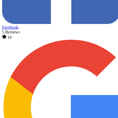
Facebook
5 Reviews
10