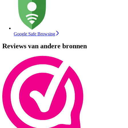
Google Safe Browsing
Reviews van andere bronnen