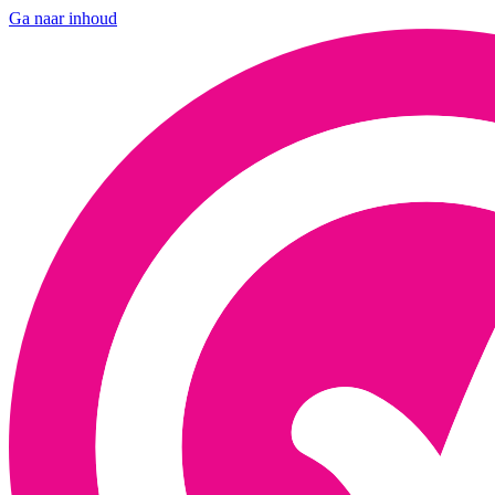
Ga naar inhoud