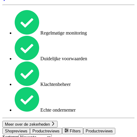
Regelmatige monitoring
Duidelijke voorwaarden
Klachtenbeheer
Echte ondernemer
Meer over de zekerheden
Shopreviews
Productreviews
Filters
Productreviews
Sorteren