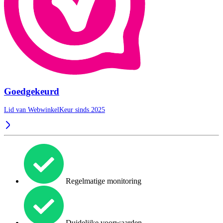
Goedgekeurd
Lid van WebwinkelKeur sinds 2025
Regelmatige monitoring
Duidelijke voorwaarden