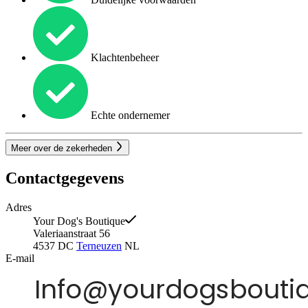
Klachtenbeheer
Echte ondernemer
Meer over de zekerheden
Contactgegevens
Adres
Your Dog's Boutique
Valeriaanstraat 56
4537 DC
Terneuzen
NL
E-mail