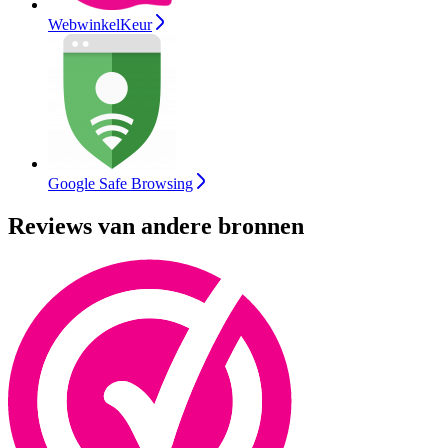
WebwinkelKeur
Google Safe Browsing
Reviews van andere bronnen