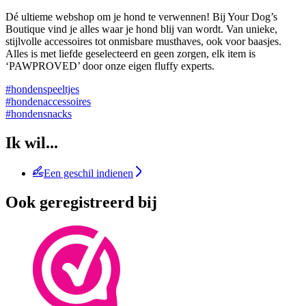
Dé ultieme webshop om je hond te verwennen! Bij Your Dog’s
Boutique vind je alles waar je hond blij van wordt. Van unieke,
stijlvolle accessoires tot onmisbare musthaves, ook voor baasjes.
Alles is met liefde geselecteerd en geen zorgen, elk item is
‘PAWPROVED’ door onze eigen fluffy experts.
#hondenspeeltjes
#hondenaccessoires
#hondensnacks
Ik wil...
Een geschil indienen
Ook geregistreerd bij