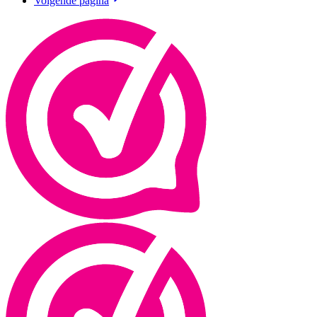
Volgende pagina