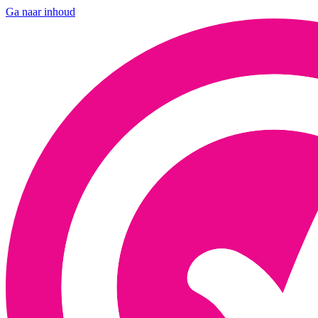
Ga naar inhoud