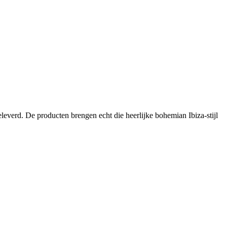
eleverd. De producten brengen echt die heerlijke bohemian Ibiza-stijl