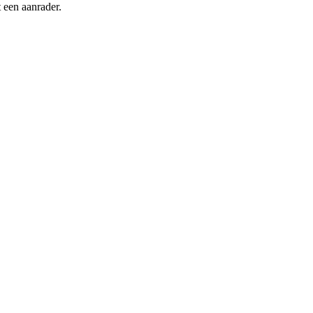
 een aanrader.