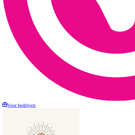
Voor bedrijven