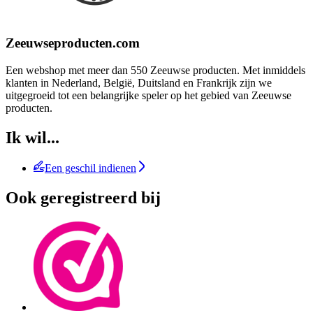
Zeeuwseproducten.com
Een webshop met meer dan 550 Zeeuwse producten. Met inmiddels
klanten in Nederland, België, Duitsland en Frankrijk zijn we
uitgegroeid tot een belangrijke speler op het gebied van Zeeuwse
producten.
Ik wil...
Een geschil indienen
Ook geregistreerd bij