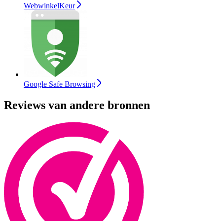
WebwinkelKeur
Google Safe Browsing
Reviews van andere bronnen