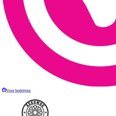
Voor bedrijven