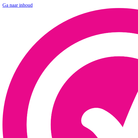
Ga naar inhoud