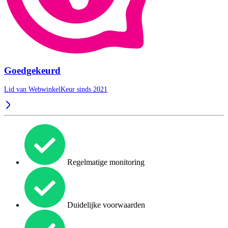
Goedgekeurd
Lid van WebwinkelKeur sinds 2021
Regelmatige monitoring
Duidelijke voorwaarden