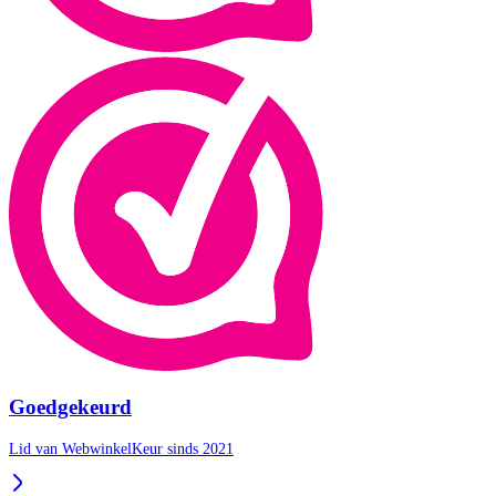
Goedgekeurd
Lid van WebwinkelKeur sinds 2021