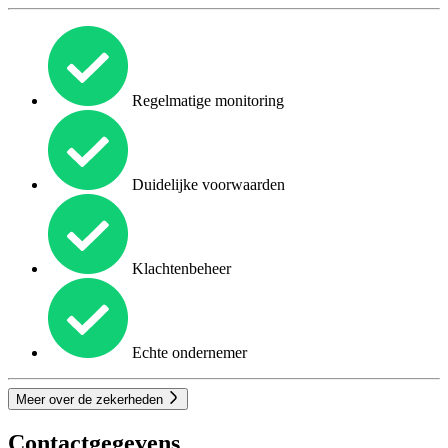
Regelmatige monitoring
Duidelijke voorwaarden
Klachtenbeheer
Echte ondernemer
Meer over de zekerheden
Contactgegevens