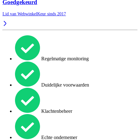
Goedgekeurd
Lid van WebwinkelKeur sinds 2017
Regelmatige monitoring
Duidelijke voorwaarden
Klachtenbeheer
Echte ondernemer