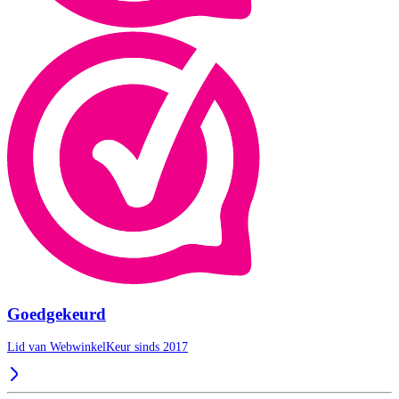
Goedgekeurd
Lid van WebwinkelKeur sinds 2017