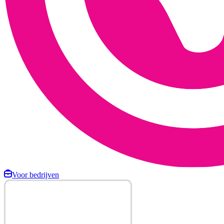
Voor bedrijven