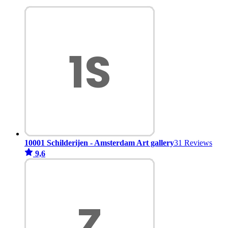
10001 Schilderijen - Amsterdam Art gallery
31 Reviews
9,6