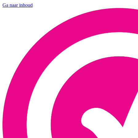
Ga naar inhoud