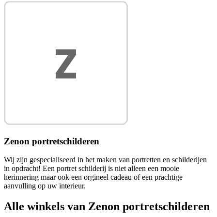
Zenon portretschilderen
Wij zijn gespecialiseerd in het maken van portretten en schilderijen
in opdracht! Een portret schilderij is niet alleen een mooie
herinnering maar ook een orgineel cadeau of een prachtige
aanvulling op uw interieur.
Alle winkels van Zenon portretschilderen