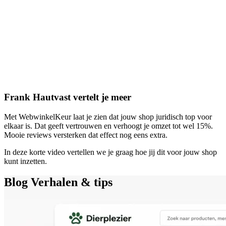
Frank Hautvast vertelt je meer
Met WebwinkelKeur laat je zien dat jouw shop juridisch top voor
elkaar is. Dat geeft vertrouwen en verhoogt je omzet tot wel 15%.
Mooie reviews versterken dat effect nog eens extra.
In deze korte video vertellen we je graag hoe jij dit voor jouw shop
kunt inzetten.
Blog
Verhalen & tips