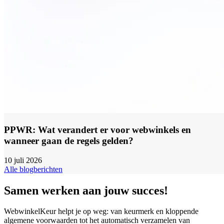
PPWR: Wat verandert er voor webwinkels en
wanneer gaan de regels gelden?
10 juli 2026
Alle blogberichten
Samen werken aan jouw succes!
WebwinkelKeur helpt je op weg: van keurmerk en kloppende
algemene voorwaarden tot het automatisch verzamelen van