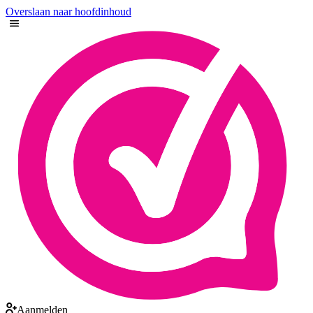
Overslaan naar hoofdinhoud
Aanmelden