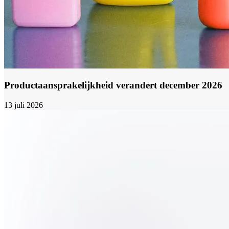
Productaansprakelijkheid verandert december 2026
13 juli 2026