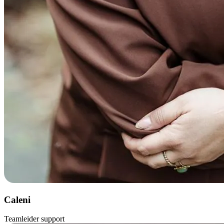
Caleni
Teamleider support