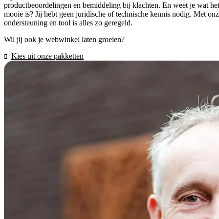
productbeoordelingen en bemiddeling bij klachten. En weet je wat he
mooie is? Jij hebt geen juridische of technische kennis nodig. Met on
ondersteuning en tool is alles zo geregeld.
Wil jij ook je webwinkel laten groeien?
Kies uit onze pakketten