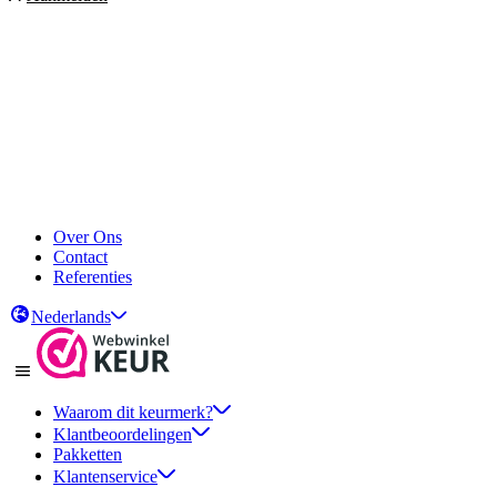
Over Ons
Contact
Referenties
Nederlands
Waarom dit keurmerk?
Klantbeoordelingen
Pakketten
Klantenservice