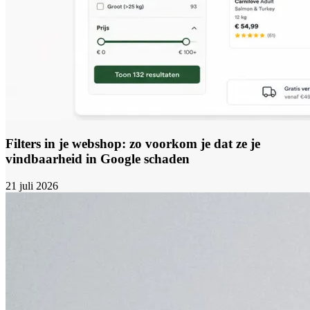
Filters in je webshop: zo voorkom je dat ze je
vindbaarheid in Google schaden
21 juli 2026