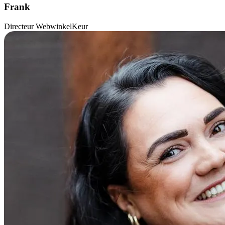
Frank
Directeur WebwinkelKeur