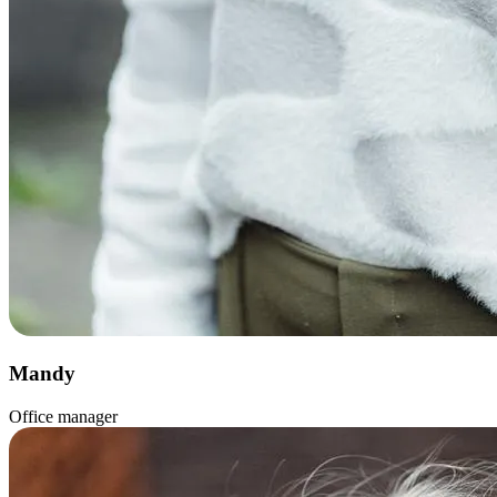
Mandy
Office manager