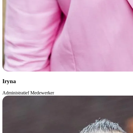
Iryna
Administratief Medewerker