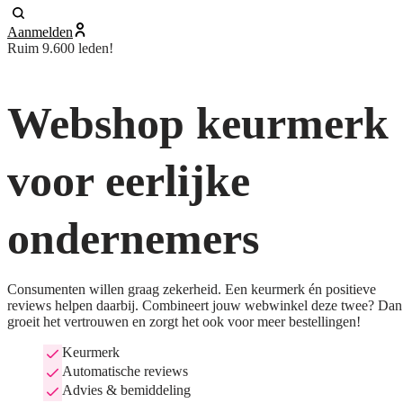
Aanmelden
Ruim 9.600 leden!
Webshop keurmerk
voor eerlijke
ondernemers
Consumenten willen graag zekerheid. Een keurmerk én positieve
reviews helpen daarbij. Combineert jouw webwinkel deze twee? Dan
groeit het vertrouwen en zorgt het ook voor meer bestellingen!
Keurmerk
Automatische reviews
Advies & bemiddeling