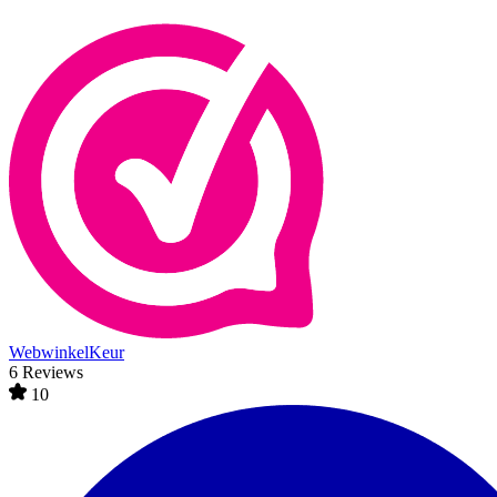
WebwinkelKeur
6 Reviews
10