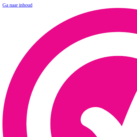
Ga naar inhoud