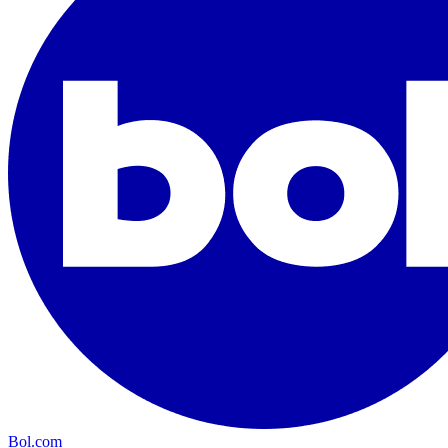
Bol.com