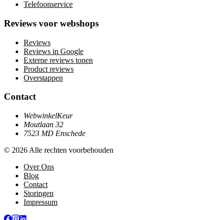
Telefoonservice
Reviews voor webshops
Reviews
Reviews in Google
Externe reviews tonen
Product reviews
Overstappen
Contact
WebwinkelKeur
Moutlaan 32
7523 MD Enschede
© 2026 Alle rechten voorbehouden
Over Ons
Blog
Contact
Storingen
Impressum