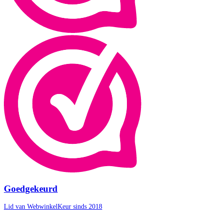
Goedgekeurd
Lid van WebwinkelKeur sinds 2018