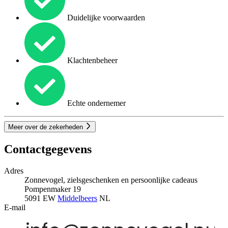
Duidelijke voorwaarden
Klachtenbeheer
Echte ondernemer
Meer over de zekerheden
Contactgegevens
Adres
Zonnevogel, zielsgeschenken en persoonlijke cadeaus
Pompenmaker 19
5091 EW
Middelbeers
NL
E-mail