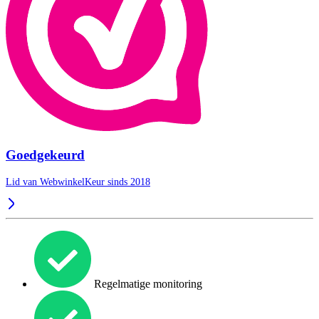
Goedgekeurd
Lid van WebwinkelKeur sinds 2018
Regelmatige monitoring