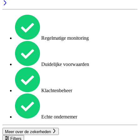
Regelmatige monitoring
Duidelijke voorwaarden
Klachtenbeheer
Echte ondernemer
Meer over de zekerheden
Filters