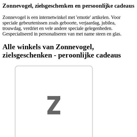
Zonnevogel, zielsgeschenken en persoonlijke cadeaus
Zonnevogel is een internetwinkel met 'emotie' artikelen. Voor
speciale gebeurtenissen zoals geboorte, verjaardag, jubilea,
trouwdag, verdriet en vele andere speciale gelegenheden.
Gespecialiseerd in personaliseren van met name steen en glas.
Alle winkels van Zonnevogel,
zielsgeschenken - peroonlijke cadeaus