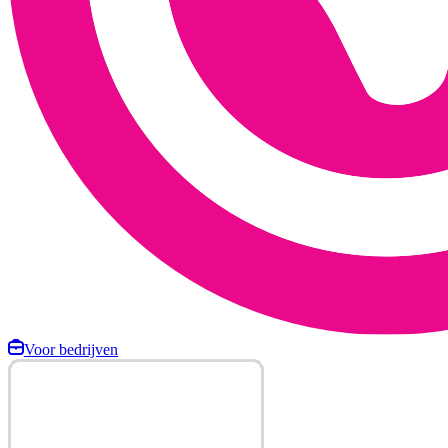
Voor bedrijven