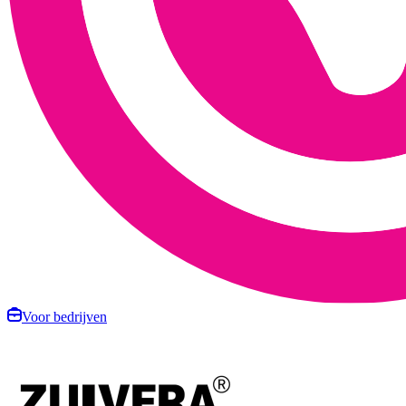
Voor bedrijven