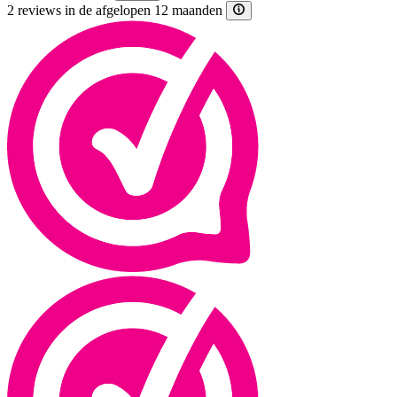
2 reviews in de afgelopen 12 maanden