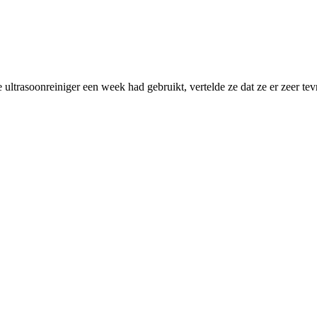
 ultrasoonreiniger een week had gebruikt, vertelde ze dat ze er zeer tev