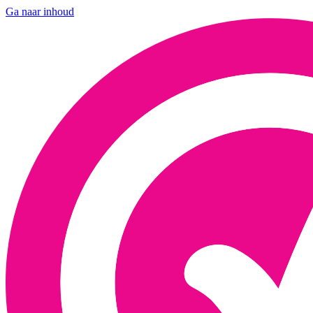
Ga naar inhoud