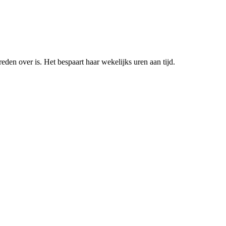
reden over is. Het bespaart haar wekelijks uren aan tijd.