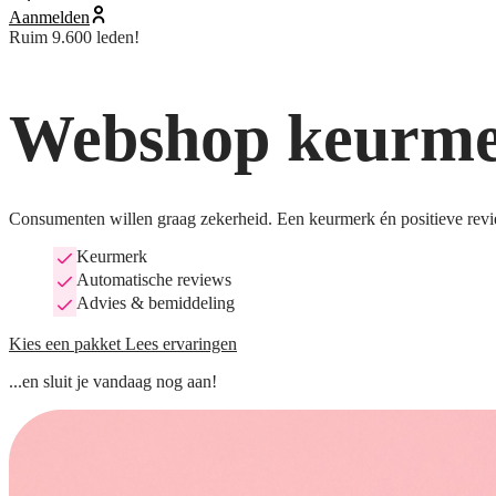
Aanmelden
Ruim 9.600 leden!
Webshop keurmer
Consumenten willen graag zekerheid. Een keurmerk én positieve revi
Keurmerk
Automatische reviews
Advies & bemiddeling
Kies een pakket
Lees ervaringen
...en sluit je vandaag nog aan!