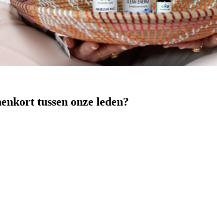
nenkort tussen onze leden?