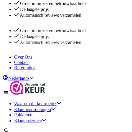
Groei in omzet en betrouwbaarheid
De laagste prijs
Automatisch reviews verzamelen
Groei in omzet en betrouwbaarheid
De laagste prijs
Automatisch reviews verzamelen
Over Ons
Contact
Referenties
Nederlands
Waarom dit keurmerk?
Klantbeoordelingen
Pakketten
Klantenservice