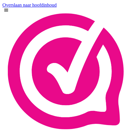
Overslaan naar hoofdinhoud