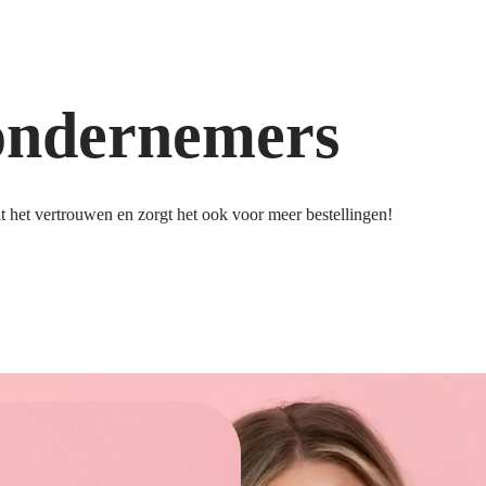
ondernemers
 het vertrouwen en zorgt het ook voor meer bestellingen!