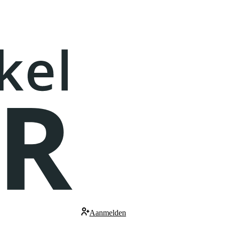
Aanmelden