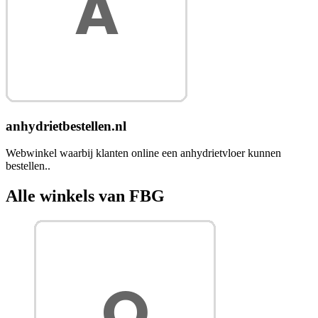
anhydrietbestellen.nl
Webwinkel waarbij klanten online een anhydrietvloer kunnen
bestellen..
Alle winkels van FBG