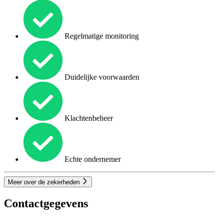
Regelmatige monitoring
Duidelijke voorwaarden
Klachtenbeheer
Echte ondernemer
Meer over de zekerheden
Contactgegevens