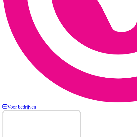
Voor bedrijven