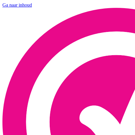
Ga naar inhoud