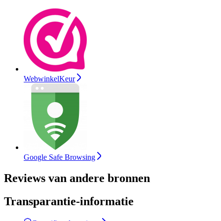
WebwinkelKeur
Google Safe Browsing
Reviews van andere bronnen
Transparantie-informatie