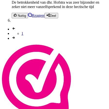
De betrokkenheid van dhr. Hofstra was zeer bijzonder en
zeker niet meer vanzelfsprekend in deze hectische tijd
Reageer
Nuttig
Deel
1