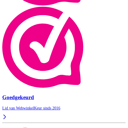
Goedgekeurd
Lid van WebwinkelKeur sinds 2016