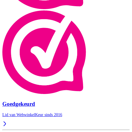
Goedgekeurd
Lid van WebwinkelKeur sinds 2016