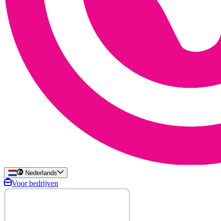
Nederlands
Voor bedrijven