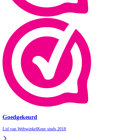
Goedgekeurd
Lid van WebwinkelKeur sinds 2018