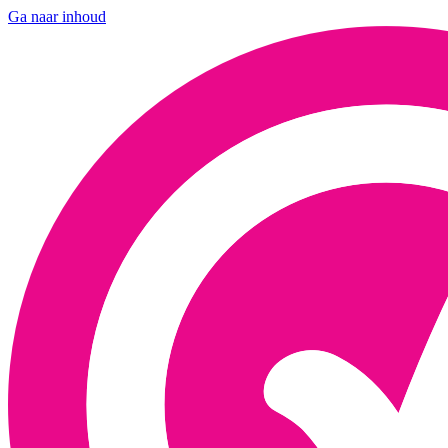
Ga naar inhoud