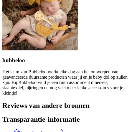
bubbeloo
Het team van Bubbeloo werkt elke dag aan het ontwerpen van
geavanceerde duurzame producten waar jij en je baby dol op zullen
zijn. Bij Bubbeloo vind je een ruim assortiment dinersets,
slaaptextiel, bijtringen en nog veel meer leuke accessoires voor je
kleintje!
Reviews van andere bronnen
Transparantie-informatie