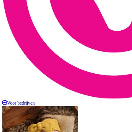
Voor bedrijven