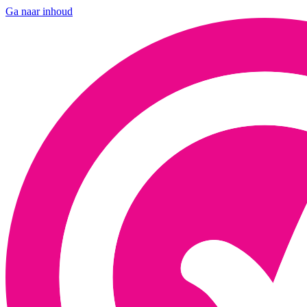
Ga naar inhoud