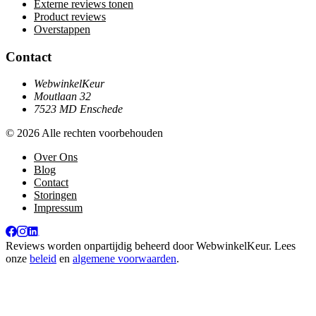
Externe reviews tonen
Product reviews
Overstappen
Contact
WebwinkelKeur
Moutlaan 32
7523 MD Enschede
© 2026 Alle rechten voorbehouden
Over Ons
Blog
Contact
Storingen
Impressum
Reviews worden onpartijdig beheerd door
WebwinkelKeur
. Lees
onze
beleid
en
algemene voorwaarden
.