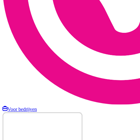
Voor bedrijven