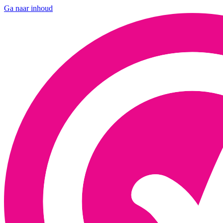
Ga naar inhoud