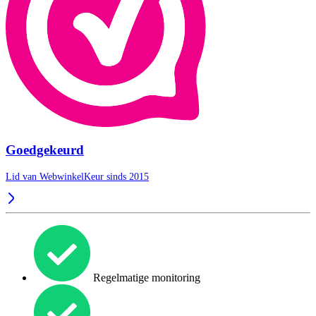
Goedgekeurd
Lid van WebwinkelKeur sinds 2015
Regelmatige monitoring