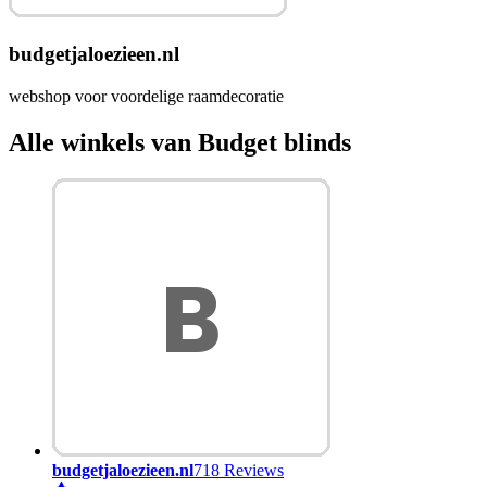
budgetjaloezieen.nl
webshop voor voordelige raamdecoratie
Alle winkels van Budget blinds
budgetjaloezieen.nl
718 Reviews