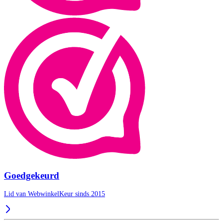
Goedgekeurd
Lid van WebwinkelKeur sinds 2015