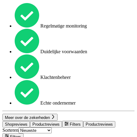
Regelmatige monitoring
Duidelijke voorwaarden
Klachtenbeheer
Echte ondernemer
Meer over de zekerheden
Shopreviews
Productreviews
Filters
Productreviews
Sorteren
Filters