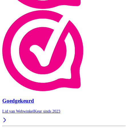
Goedgekeurd
Lid van WebwinkelKeur sinds 2023