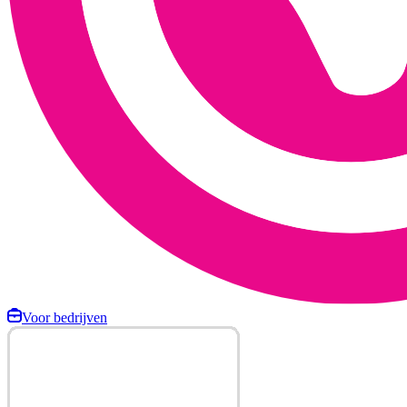
Voor bedrijven