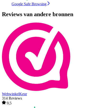
Google Safe Browsing
Reviews van andere bronnen
WebwinkelKeur
314 Reviews
9,5