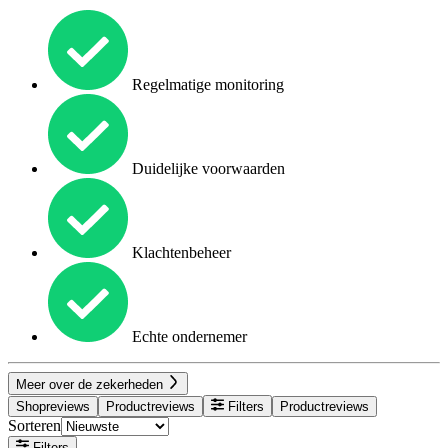
Regelmatige monitoring
Duidelijke voorwaarden
Klachtenbeheer
Echte ondernemer
Meer over de zekerheden
Shopreviews
Productreviews
Filters
Productreviews
Sorteren
Filters