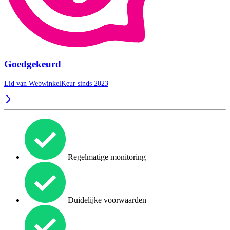
Goedgekeurd
Lid van WebwinkelKeur sinds 2023
Regelmatige monitoring
Duidelijke voorwaarden