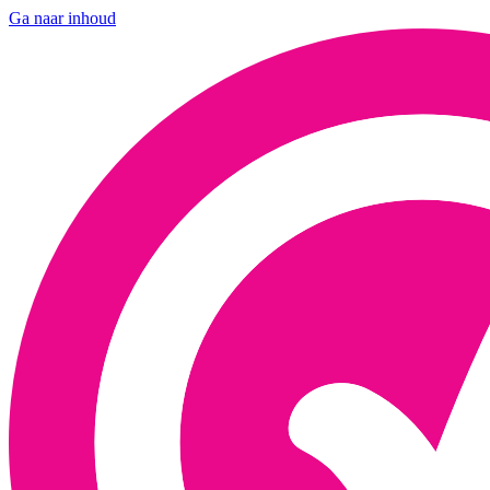
Ga naar inhoud