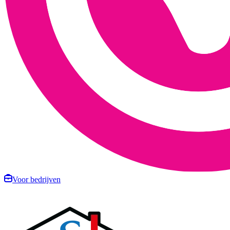
Voor bedrijven