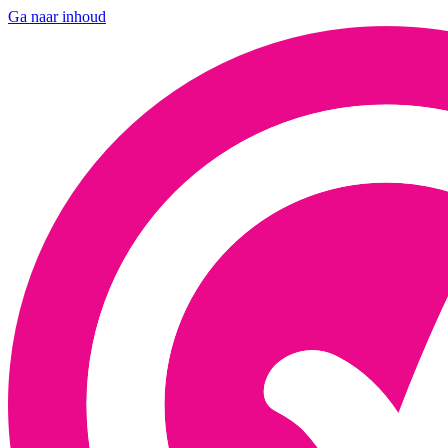
Ga naar inhoud