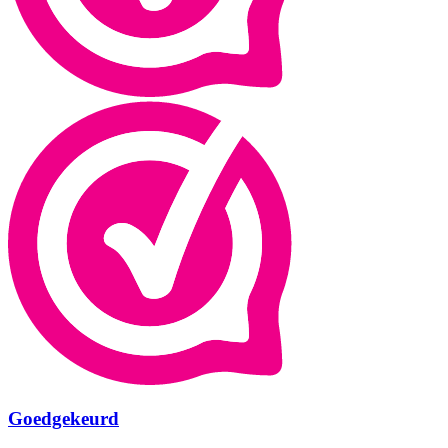
Goedgekeurd