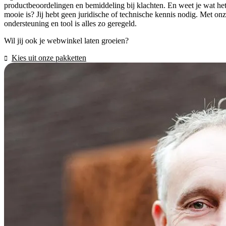
productbeoordelingen en bemiddeling bij klachten. En weet je wat he
mooie is? Jij hebt geen juridische of technische kennis nodig. Met on
ondersteuning en tool is alles zo geregeld.
Wil jij ook je webwinkel laten groeien?
Kies uit onze pakketten