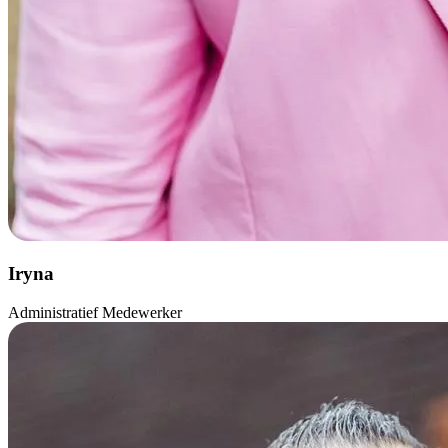
Iryna
Administratief Medewerker