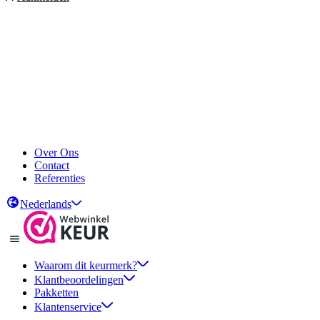
Over Ons
Contact
Referenties
Nederlands
Waarom dit keurmerk?
Klantbeoordelingen
Pakketten
Klantenservice