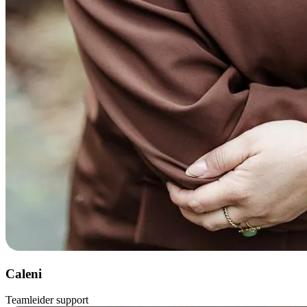
Caleni
Teamleider support