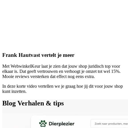
Frank Hautvast vertelt je meer
Met WebwinkelKeur laat je zien dat jouw shop juridisch top voor
elkaar is. Dat geeft vertrouwen en verhoogt je omzet tot wel 15%.
Mooie reviews versterken dat effect nog eens extra.
In deze korte video vertellen we je graag hoe jij dit voor jouw shop
kunt inzetten.
Blog
Verhalen & tips