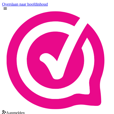
Overslaan naar hoofdinhoud
Aanmelden