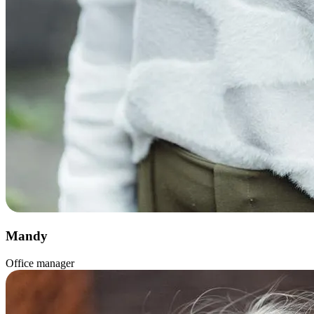
Mandy
Office manager