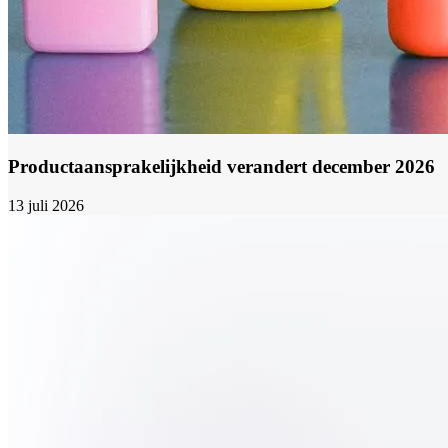
Productaansprakelijkheid verandert december 2026
13 juli 2026