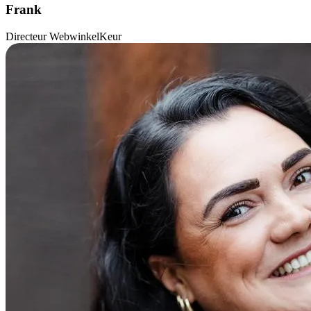
Frank
Directeur WebwinkelKeur