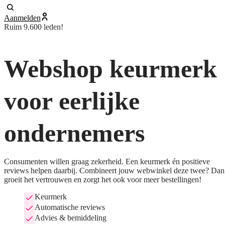
Aanmelden
Ruim 9.600 leden!
Webshop keurmerk
voor eerlijke
ondernemers
Consumenten willen graag zekerheid. Een keurmerk én positieve
reviews helpen daarbij. Combineert jouw webwinkel deze twee? Dan
groeit het vertrouwen en zorgt het ook voor meer bestellingen!
Keurmerk
Automatische reviews
Advies & bemiddeling