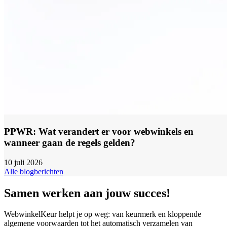
PPWR: Wat verandert er voor webwinkels en
wanneer gaan de regels gelden?
10 juli 2026
Alle blogberichten
Samen werken aan jouw succes!
WebwinkelKeur helpt je op weg: van keurmerk en kloppende
algemene voorwaarden tot het automatisch verzamelen van