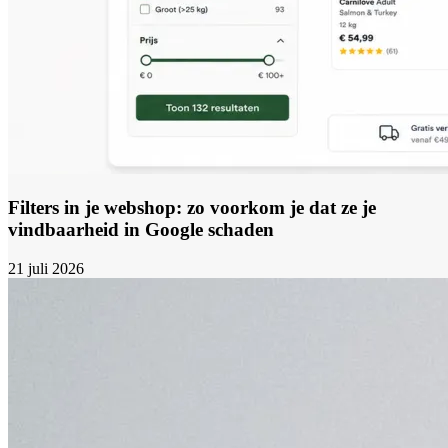
Filters in je webshop: zo voorkom je dat ze je
vindbaarheid in Google schaden
21 juli 2026